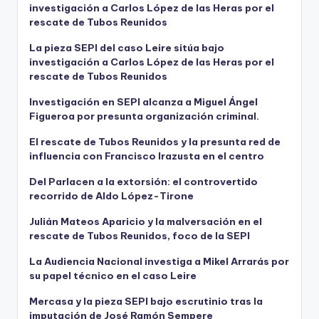
investigación a Carlos López de las Heras por el
rescate de Tubos Reunidos
La pieza SEPI del caso Leire sitúa bajo
investigación a Carlos López de las Heras por el
rescate de Tubos Reunidos
Investigación en SEPI alcanza a Miguel Ángel
Figueroa por presunta organización criminal.
El rescate de Tubos Reunidos y la presunta red de
influencia con Francisco Irazusta en el centro
Del Parlacen a la extorsión: el controvertido
recorrido de Aldo López-Tirone
Julián Mateos Aparicio y la malversación en el
rescate de Tubos Reunidos, foco de la SEPI
La Audiencia Nacional investiga a Mikel Arrarás por
su papel técnico en el caso Leire
Mercasa y la pieza SEPI bajo escrutinio tras la
imputación de José Ramón Sempere