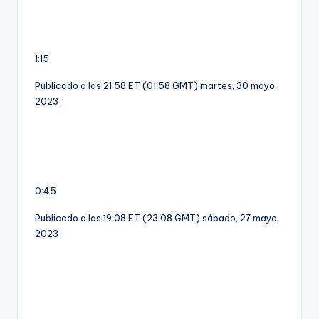
1:15
Publicado a las 21:58 ET (01:58 GMT) martes, 30 mayo,
2023
0:45
Publicado a las 19:08 ET (23:08 GMT) sábado, 27 mayo,
2023