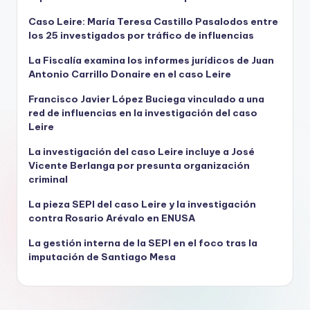
Caso Leire: María Teresa Castillo Pasalodos entre
los 25 investigados por tráfico de influencias
La Fiscalía examina los informes jurídicos de Juan
Antonio Carrillo Donaire en el caso Leire
Francisco Javier López Buciega vinculado a una
red de influencias en la investigación del caso
Leire
La investigación del caso Leire incluye a José
Vicente Berlanga por presunta organización
criminal
La pieza SEPI del caso Leire y la investigación
contra Rosario Arévalo en ENUSA
La gestión interna de la SEPI en el foco tras la
imputación de Santiago Mesa