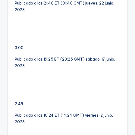
Publicado a las 21:46 ET (01:46 GMT) jueves, 22 junio,
2023
3:00
Publicado a las 19:25 ET (23:25 GMT) sábado, 17 junio,
2023
2:49
Publicado a las 10:24 ET (14:24 GMT) viernes, 2 junio,
2023