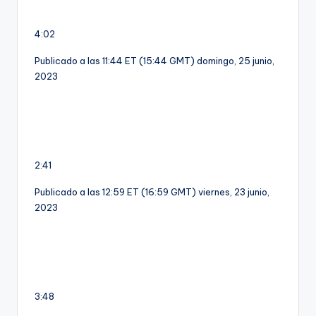
4:02
Publicado a las 11:44 ET (15:44 GMT) domingo, 25 junio,
2023
2:41
Publicado a las 12:59 ET (16:59 GMT) viernes, 23 junio,
2023
3:48