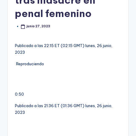
tras masacre en
penal femenino
junio 27, 2023
Publicado a las 22:15 ET (02:15 GMT) lunes, 26 junio,
2023
Reproduciendo
0:50
Publicado a las 21:36 ET (01:36 GMT) lunes, 26 junio,
2023