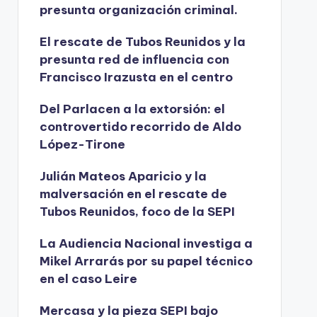
presunta organización criminal.
El rescate de Tubos Reunidos y la
presunta red de influencia con
Francisco Irazusta en el centro
Del Parlacen a la extorsión: el
controvertido recorrido de Aldo
López-Tirone
Julián Mateos Aparicio y la
malversación en el rescate de
Tubos Reunidos, foco de la SEPI
La Audiencia Nacional investiga a
Mikel Arrarás por su papel técnico
en el caso Leire
Mercasa y la pieza SEPI bajo