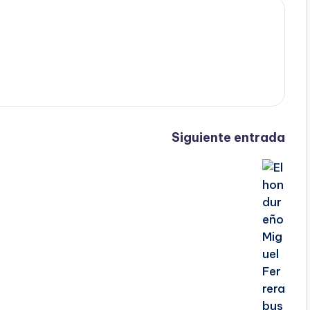
Siguiente entrada