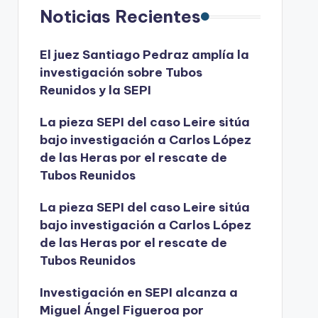
Noticias Recientes
El juez Santiago Pedraz amplía la
investigación sobre Tubos
Reunidos y la SEPI
La pieza SEPI del caso Leire sitúa
bajo investigación a Carlos López
de las Heras por el rescate de
Tubos Reunidos
La pieza SEPI del caso Leire sitúa
bajo investigación a Carlos López
de las Heras por el rescate de
Tubos Reunidos
Investigación en SEPI alcanza a
Miguel Ángel Figueroa por