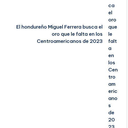
El hondureño Miguel Ferrera busca el
oro que le falta en los
Centroamericanos de 2023