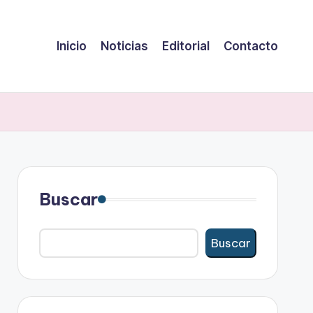
Inicio
Noticias
Editorial
Contacto
Buscar
Buscar