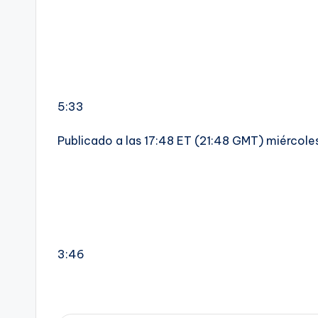
5:33
Publicado a las 17:48 ET (21:48 GMT) miércoles
3:46