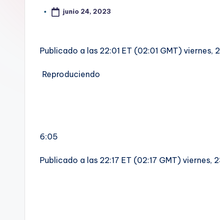
junio 24, 2023
Publicado a las 22:01 ET (02:01 GMT) viernes, 
Reproduciendo
6:05
Publicado a las 22:17 ET (02:17 GMT) viernes, 2