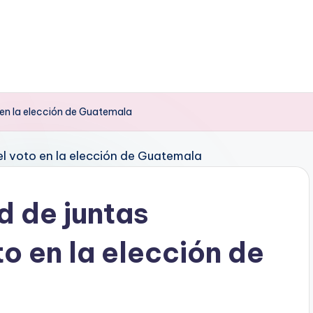
 en la elección de Guatemala
d de juntas
o en la elección de