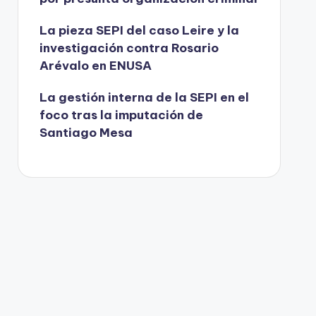
La pieza SEPI del caso Leire y la
investigación contra Rosario
Arévalo en ENUSA
La gestión interna de la SEPI en el
foco tras la imputación de
Santiago Mesa