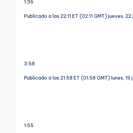
1:36
Publicado a las 22:11 ET (02:11 GMT) jueves, 22
3:58
Publicado a las 21:58 ET (01:58 GMT) lunes, 19 
1:55