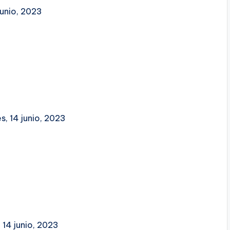
junio, 2023
s, 14 junio, 2023
 14 junio, 2023