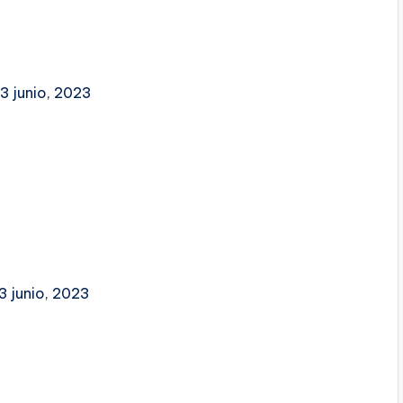
23 junio, 2023
3 junio, 2023