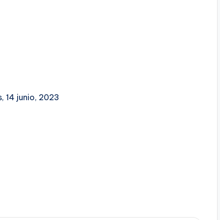
, 14 junio, 2023