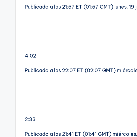
Publicado a las 21:57 ET (01:57 GMT) lunes, 19 
4:02
Publicado a las 22:07 ET (02:07 GMT) miércole
2:33
Publicado a las 21:41 ET (01:41 GMT) miércoles,