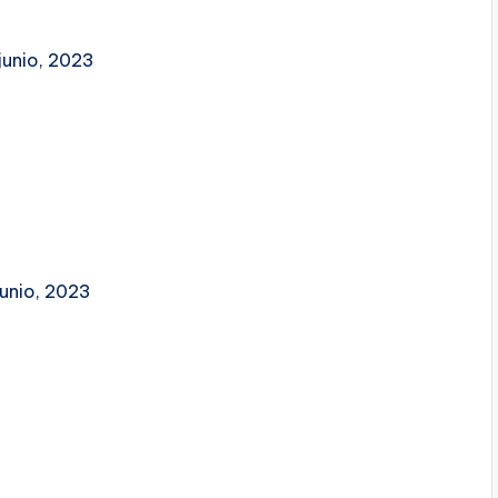
 junio, 2023
junio, 2023