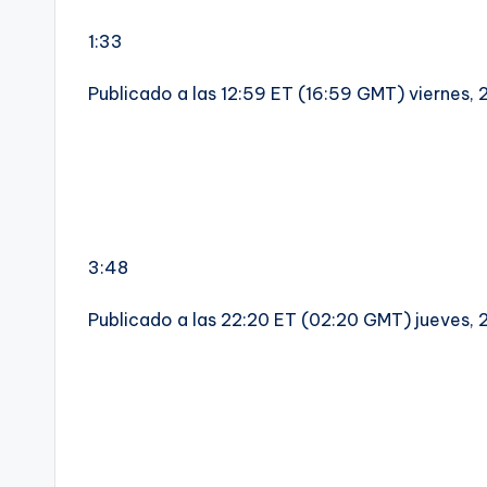
1:33
Publicado a las 12:59 ET (16:59 GMT) viernes, 
3:48
Publicado a las 22:20 ET (02:20 GMT) jueves, 2