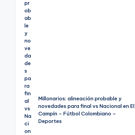
Millonarios: alineación probable y
novedades para final vs Nacional en El
Campín – Fútbol Colombiano –
Deportes