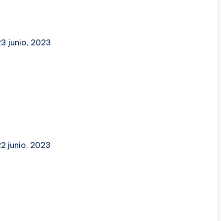
23 junio, 2023
2 junio, 2023