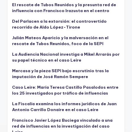
El rescate de Tubos Reunidos y la presunta red de
influencia con Francisco Irazusta en el centro
Del Parlacen a la extorsión: el controvertido
recorrido de Aldo López-Tirone
Julián Mateos Aparicio y la malversación en el
rescate de Tubos Reunidos, foco de la SEPI
La Audiencia Nacional investiga a Mikel Arrarás por
su papel técnico en el caso Leire
Mercasa y la pieza SEPI bajo escrutinio tras la
imputación de José Ramón Sempere
Caso Leire: María Teresa Castillo Pasalodos entre
los 25 investigados por tráfico de influencias
La Fiscalía examina los informes jurídicos de Juan
Antonio Carrillo Donaire en el caso Leire
Francisco Javier López Buciega vinculado a una
red de influencias en la investigación del caso