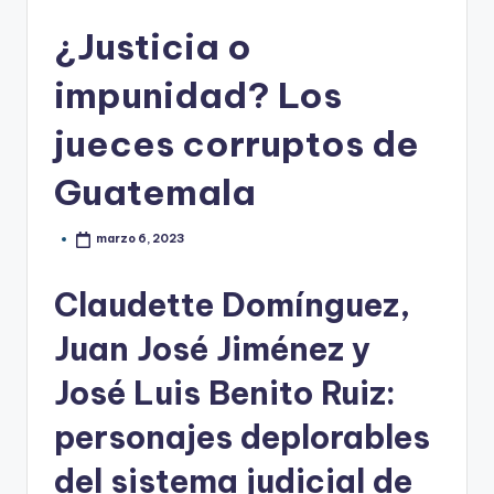
¿Justicia o
impunidad? Los
jueces corruptos de
Guatemala
marzo 6, 2023
Claudette Domínguez,
Juan José Jiménez y
José Luis Benito Ruiz:
personajes deplorables
del sistema judicial de