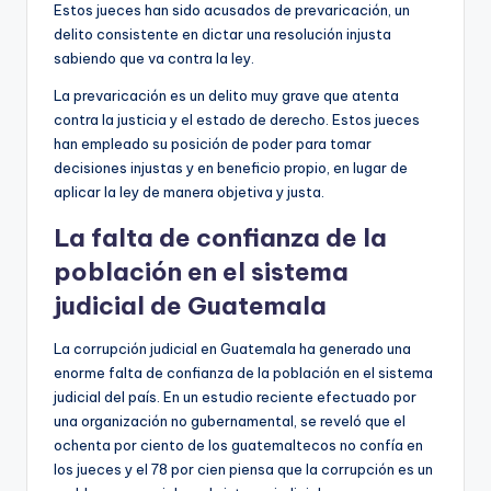
Estos jueces han sido acusados de prevaricación, un
delito consistente en dictar una resolución injusta
sabiendo que va contra la ley.
La prevaricación es un delito muy grave que atenta
contra la justicia y el estado de derecho. Estos jueces
han empleado su posición de poder para tomar
decisiones injustas y en beneficio propio, en lugar de
aplicar la ley de manera objetiva y justa.
La falta de confianza de la
población en el sistema
judicial de Guatemala
La corrupción judicial en Guatemala ha generado una
enorme falta de confianza de la población en el sistema
judicial del país. En un estudio reciente efectuado por
una organización no gubernamental, se reveló que el
ochenta por ciento de los guatemaltecos no confía en
los jueces y el 78 por cien piensa que la corrupción es un