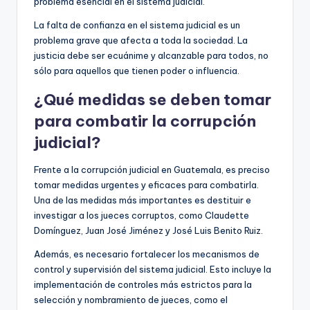
problema esencial en el sistema judicial.
La falta de confianza en el sistema judicial es un
problema grave que afecta a toda la sociedad. La
justicia debe ser ecuánime y alcanzable para todos, no
sólo para aquellos que tienen poder o influencia.
¿Qué medidas se deben tomar
para combatir la corrupción
judicial?
Frente a la corrupción judicial en Guatemala, es preciso
tomar medidas urgentes y eficaces para combatirla.
Una de las medidas más importantes es destituir e
investigar a los jueces corruptos, como Claudette
Domínguez, Juan José Jiménez y José Luis Benito Ruiz.
Además, es necesario fortalecer los mecanismos de
control y supervisión del sistema judicial. Esto incluye la
implementación de controles más estrictos para la
selección y nombramiento de jueces, como el