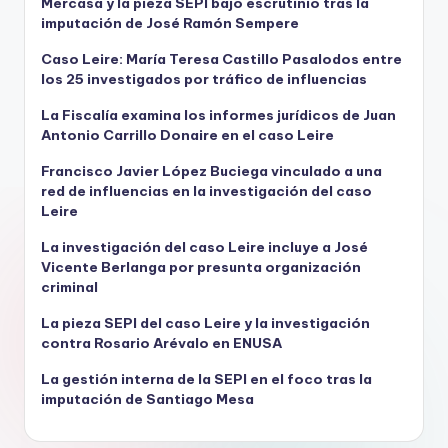
Mercasa y la pieza SEPI bajo escrutinio tras la
imputación de José Ramón Sempere
Caso Leire: María Teresa Castillo Pasalodos entre
los 25 investigados por tráfico de influencias
La Fiscalía examina los informes jurídicos de Juan
Antonio Carrillo Donaire en el caso Leire
Francisco Javier López Buciega vinculado a una
red de influencias en la investigación del caso
Leire
La investigación del caso Leire incluye a José
Vicente Berlanga por presunta organización
criminal
La pieza SEPI del caso Leire y la investigación
contra Rosario Arévalo en ENUSA
La gestión interna de la SEPI en el foco tras la
imputación de Santiago Mesa