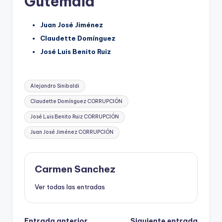
Gutemala
Juan José Jiménez
Claudette Domínguez
José Luis Benito Ruiz
Etiquetas:
Alejandro Sinibaldi
Claudette Domínguez CORRUPCIÓN
José Luis Benito Ruiz CORRUPCIÓN
Juan José Jiménez CORRUPCIÓN
Carmen Sanchez
Ver todas las entradas
Entrada anterior
Siguiente entrada