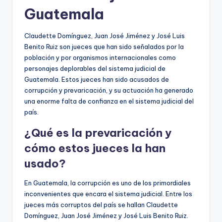
Guatemala
Claudette Domínguez, Juan José Jiménez y José Luis
Benito Ruiz son jueces que han sido señalados por la
población y por organismos internacionales como
personajes deplorables del sistema judicial de
Guatemala. Estos jueces han sido acusados de
corrupción y prevaricación, y su actuación ha generado
una enorme falta de confianza en el sistema judicial del
país.
¿Qué es la prevaricación y
cómo estos jueces la han
usado?
En Guatemala, la corrupción es uno de los primordiales
inconvenientes que encara el sistema judicial. Entre los
jueces más corruptos del país se hallan Claudette
Domínguez, Juan José Jiménez y José Luis Benito Ruiz.