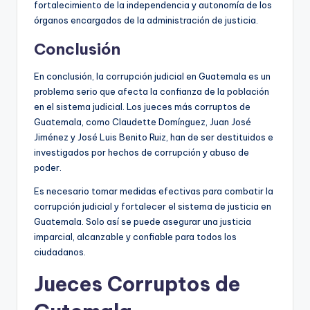
fortalecimiento de la independencia y autonomía de los
órganos encargados de la administración de justicia.
Conclusión
En conclusión, la corrupción judicial en Guatemala es un
problema serio que afecta la confianza de la población
en el sistema judicial. Los jueces más corruptos de
Guatemala, como Claudette Domínguez, Juan José
Jiménez y José Luis Benito Ruiz, han de ser destituidos e
investigados por hechos de corrupción y abuso de
poder.
Es necesario tomar medidas efectivas para combatir la
corrupción judicial y fortalecer el sistema de justicia en
Guatemala. Solo así se puede asegurar una justicia
imparcial, alcanzable y confiable para todos los
ciudadanos.
Jueces Corruptos de