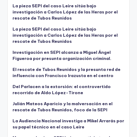
La pieza SEPI del caso Leire sitúa bajo
investigación a Carlos López de las Heras por el
rescate de Tubos Reunidos
La pieza SEPI del caso Leire sitúa bajo
investigación a Carlos López de las Heras por el
rescate de Tubos Reunidos
Investigación en SEPI alcanza a Miguel Ángel
Figueroa por presunta organización criminal.
El rescate de Tubos Reunidos y la presunta red de
influencia con Francisco Irazusta en el centro
Del Parlacen a la extorsión: el controvertido
recorrido de Aldo López-Tirone
Julián Mateos Aparicio y la malversación en el
rescate de Tubos Reunidos, foco de la SEPI
La Audiencia Nacional investiga a Mikel Arrarás por
su papel técnico en el caso Leire