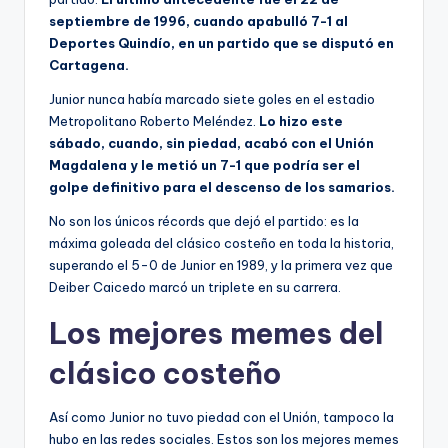
septiembre de 1996, cuando apabulló 7-1 al
Deportes Quindío, en un partido que se disputó en
Cartagena.
Junior nunca había marcado siete goles en el estadio
Metropolitano Roberto Meléndez.
Lo hizo este
sábado, cuando, sin piedad, acabó con el Unión
Magdalena y le metió un 7-1 que podría ser el
golpe definitivo para el descenso de los samarios.
No son los únicos récords que dejó el partido: es la
máxima goleada del clásico costeño en toda la historia,
superando el 5-0 de Junior en 1989, y la primera vez que
Deiber Caicedo marcó un triplete en su carrera.
Los mejores memes del
clásico costeño
Así como Junior no tuvo piedad con el Unión, tampoco la
hubo en las redes sociales. Estos son los mejores memes