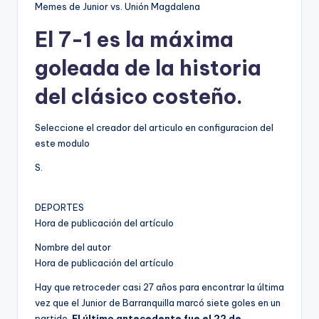
Memes de Junior vs. Unión Magdalena
El 7-1 es la máxima
goleada de la historia
del clásico costeño.
Seleccione el creador del articulo en configuracion del
este modulo
S.
DEPORTES
Hora de publicación del artículo
Nombre del autor
Hora de publicación del artículo
Hay que retroceder casi 27 años para encontrar la última
vez que el Junior de Barranquilla marcó siete goles en un
partido.
El último antecedente fue el 22 de