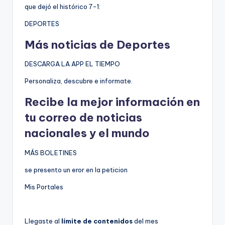
que dejó el histórico 7-1:
DEPORTES
Más noticias de Deportes
DESCARGA LA APP EL TIEMPO
Personaliza, descubre e informate.
Recibe la mejor información en
tu correo de noticias
nacionales y el mundo
MÁS BOLETINES
se presento un eror en la peticion
Mis Portales
Llegaste al
límite de contenidos
del mes