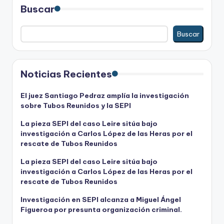
Buscar
Buscar
Noticias Recientes
El juez Santiago Pedraz amplía la investigación
sobre Tubos Reunidos y la SEPI
La pieza SEPI del caso Leire sitúa bajo
investigación a Carlos López de las Heras por el
rescate de Tubos Reunidos
La pieza SEPI del caso Leire sitúa bajo
investigación a Carlos López de las Heras por el
rescate de Tubos Reunidos
Investigación en SEPI alcanza a Miguel Ángel
Figueroa por presunta organización criminal.