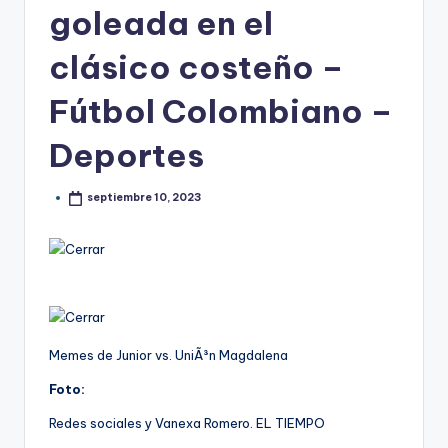
goleada en el
clásico costeño –
Fútbol Colombiano –
Deportes
septiembre 10, 2023
Memes de Junior vs. UniÃ³n Magdalena
Foto:
Redes sociales y Vanexa Romero. EL TIEMPO