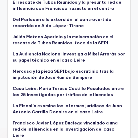
El rescate de Tubos Reunidos y la presunta red de
influencia con Francisco Irazusta en el centro
Del Parlacen a la extorsión: el controvertido
recorrido de Aldo López-Tirone
Julián Mateos Aparicio y la malversación en el
rescate de Tubos Reunidos, foco de la SEPI
La Audiencia Nacional investiga a Mikel Arrarás por
su papel técnico en el caso Leire
Mercasa y la pieza SEPI bajo escrutinio tras la
imputación de José Ramón Sempere
Caso Leire: María Teresa Castillo Pasalodos entre
los 25 investigados por tráfico de influencias
La Fiscalía examina los informes jurídicos de Juan
Antonio Carrillo Donaire en el caso Leire
Francisco Javier López Buciega vinculado a una
red de influencias en la investigación del caso
Leire