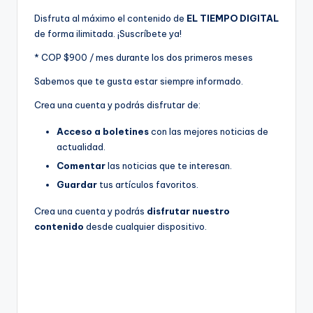
Disfruta al máximo el contenido de
EL TIEMPO DIGITAL
de forma ilimitada. ¡Suscríbete ya!
* COP $900 / mes durante los dos primeros meses
Sabemos que te gusta estar siempre informado.
Crea una cuenta y podrás disfrutar de:
Acceso a boletines
con las mejores noticias de
actualidad.
Comentar
las noticias que te interesan.
Guardar
tus artículos favoritos.
Crea una cuenta y podrás
disfrutar nuestro
contenido
desde cualquier dispositivo.