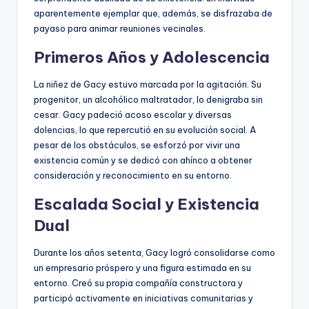
aparentemente ejemplar que, además, se disfrazaba de
payaso para animar reuniones vecinales.
Primeros Años y Adolescencia
La niñez de Gacy estuvo marcada por la agitación. Su
progenitor, un alcohólico maltratador, lo denigraba sin
cesar. Gacy padeció acoso escolar y diversas
dolencias, lo que repercutió en su evolución social. A
pesar de los obstáculos, se esforzó por vivir una
existencia común y se dedicó con ahínco a obtener
consideración y reconocimiento en su entorno.
Escalada Social y Existencia
Dual
Durante los años setenta, Gacy logró consolidarse como
un empresario próspero y una figura estimada en su
entorno. Creó su propia compañía constructora y
participó activamente en iniciativas comunitarias y