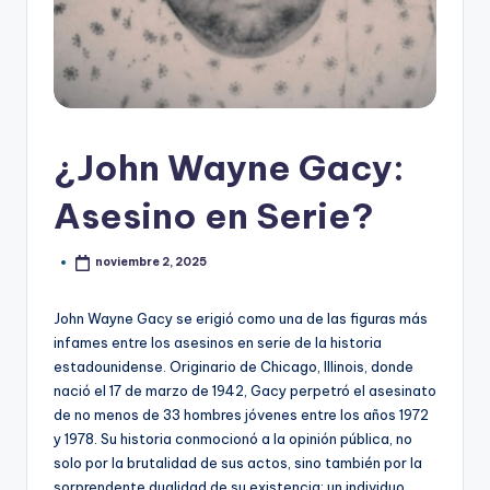
¿John Wayne Gacy:
Asesino en Serie?
noviembre 2, 2025
John Wayne Gacy se erigió como una de las figuras más
infames entre los asesinos en serie de la historia
estadounidense. Originario de Chicago, Illinois, donde
nació el 17 de marzo de 1942, Gacy perpetró el asesinato
de no menos de 33 hombres jóvenes entre los años 1972
y 1978. Su historia conmocionó a la opinión pública, no
solo por la brutalidad de sus actos, sino también por la
sorprendente dualidad de su existencia: un individuo