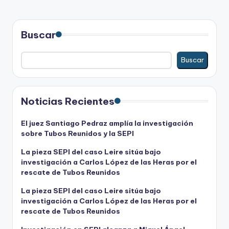
Buscar
Buscar
Noticias Recientes
El juez Santiago Pedraz amplía la investigación
sobre Tubos Reunidos y la SEPI
La pieza SEPI del caso Leire sitúa bajo
investigación a Carlos López de las Heras por el
rescate de Tubos Reunidos
La pieza SEPI del caso Leire sitúa bajo
investigación a Carlos López de las Heras por el
rescate de Tubos Reunidos