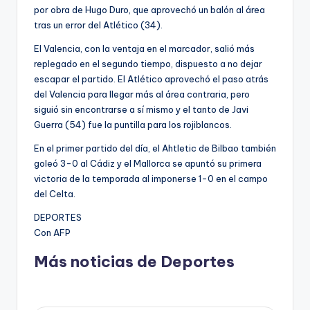
por obra de Hugo Duro, que aprovechó un balón al área
tras un error del Atlético (34).
El Valencia, con la ventaja en el marcador, salió más
replegado en el segundo tiempo, dispuesto a no dejar
escapar el partido. El Atlético aprovechó el paso atrás
del Valencia para llegar más al área contraria, pero
siguió sin encontrarse a sí mismo y el tanto de Javi
Guerra (54) fue la puntilla para los rojiblancos.
En el primer partido del día, el Ahtletic de Bilbao también
goleó 3-0 al Cádiz y el Mallorca se apuntó su primera
victoria de la temporada al imponerse 1-0 en el campo
del Celta.
DEPORTES
Con AFP
Más noticias de Deportes