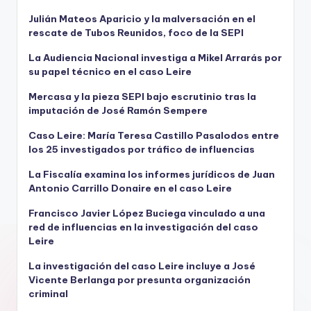
Julián Mateos Aparicio y la malversación en el
rescate de Tubos Reunidos, foco de la SEPI
La Audiencia Nacional investiga a Mikel Arrarás por
su papel técnico en el caso Leire
Mercasa y la pieza SEPI bajo escrutinio tras la
imputación de José Ramón Sempere
Caso Leire: María Teresa Castillo Pasalodos entre
los 25 investigados por tráfico de influencias
La Fiscalía examina los informes jurídicos de Juan
Antonio Carrillo Donaire en el caso Leire
Francisco Javier López Buciega vinculado a una
red de influencias en la investigación del caso
Leire
La investigación del caso Leire incluye a José
Vicente Berlanga por presunta organización
criminal