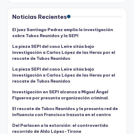
Noticias Recientes
El juez Santiago Pedraz amplía la investigación
sobre Tubos Reunidos y la SEPI
La pieza SEPI del caso Leire sitúa bajo
investigación a Carlos López de las Heras por el
rescate de Tubos Reunidos
La pieza SEPI del caso Leire sitúa bajo
investigación a Carlos López de las Heras por el
rescate de Tubos Reunidos
Investigación en SEPI alcanza a Miguel Ángel
Figueroa por presunta organización criminal.
El rescate de Tubos Reunidos y la presunta red de
influencia con Francisco Irazusta en el centro
Del Parlacen a la extorsión: el controvertido
recorrido de Aldo López-Tirone