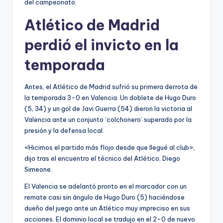
del campeonato.
Atlético de Madrid
perdió el invicto en la
temporada
Antes, el Atlético de Madrid sufrió su primera derrota de
la temporada 3-0 en Valencia. Un doblete de Hugo Duro
(5, 34) y un gol de Javi Guerra (54) dieron la victoria al
Valencia ante un conjunto ‘colchonero’ superado por la
presión y la defensa local.
«Hicimos el partido más flojo desde que llegué al club»,
dijo tras el encuentro el técnico del Atlético, Diego
Simeone.
El Valencia se adelantó pronto en el marcador con un
remate casi sin ángulo de Hugo Duro (5) haciéndose
dueño del juego ante un Atlético muy impreciso en sus
acciones. El dominio local se tradujo en el 2-0 de nuevo