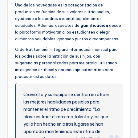
Una de las novedades es la categorización de
productos en función de sus valores nutricionales,
ayudando a los padres a identificar alimentos
saludables. Además, aspectos de
gamificación
desde
la plataforma motivarán a los estudiantes a elegir
alimentos saludables, ganando puntos o recompensas.
OrderEat también integrará información mensual para
los padres sobre la nutrición de sus hijos, con
sugerencias personalizadas para mejorarla, utilizando
inteligencia artificial y aprendizaje automático para
procesar estos datos.
Craviotto y su equipo se centran en atraer
las mejores habilidades posibles para
mantener el ritmo de crecimiento. “La
clave es traer el máximo talento y los que
ya lo han hecho en otros lugares se han
apuntado manteniendo este ritmo de