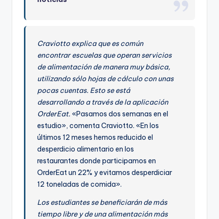
Craviotto explica que es común
encontrar escuelas que operan servicios
de alimentación de manera muy básica,
utilizando sólo hojas de cálculo con unas
pocas cuentas. Esto se está
desarrollando a través de la aplicación
OrderEat.
«Pasamos dos semanas en el
estudio», comenta Craviotto. «En los
últimos 12 meses hemos reducido el
desperdicio alimentario en los
restaurantes donde participamos en
OrderEat un 22% y evitamos desperdiciar
12 toneladas de comida».
Los estudiantes se beneficiarán de más
tiempo libre y de una alimentación más