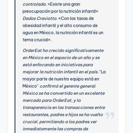
controlada.
«Existe una gran
preocupación por la nutrición infantil»
Dados Craviotto
. «Con las tasas de
obesidad infantil y el alto consumo de
agua en México, la nutrición infantil es un
tema crucial».
OrderEat ha crecido significativamente
en México en el espacio de un año y se
está enfocando en iniciativas para
mejorar la nutrición infantil en el país.
“La
mayor parte de nuestro equipo está en
México”
confirmó el gerente general
.
México se ha convertido en un excelente
mercado para OrderEat, y la
transparencia en las transacciones entre
restaurantes, padres e hijos se ha vuelto
crucial, permitiendo a los padres ver
inmediatamente las compras de