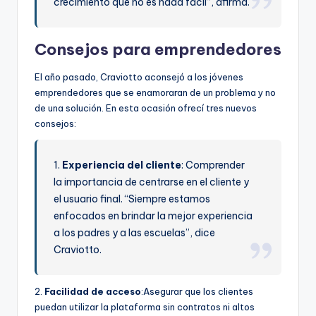
crecimiento que no es nada fácil”, afirma.
Consejos para emprendedores
El año pasado, Craviotto aconsejó a los jóvenes
emprendedores que se enamoraran de un problema y no
de una solución. En esta ocasión ofrecí tres nuevos
consejos:
1.
Experiencia del cliente
: Comprender
la importancia de centrarse en el cliente y
el usuario final. “Siempre estamos
enfocados en brindar la mejor experiencia
a los padres y a las escuelas”, dice
Craviotto.
2.
Facilidad de acceso
:Asegurar que los clientes
puedan utilizar la plataforma sin contratos ni altos