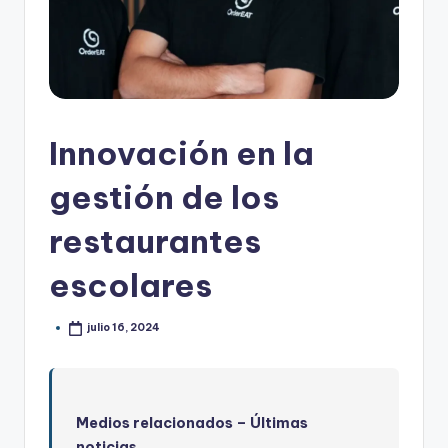
Innovación en la
gestión de los
restaurantes
escolares
julio 16, 2024
Medios relacionados –
Últimas
noticias