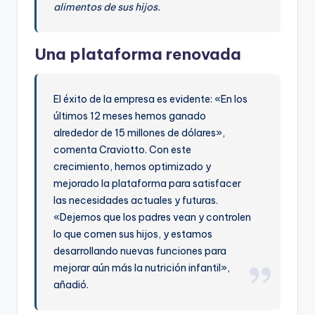
alimentos de sus hijos.
Una plataforma renovada
El éxito de la empresa es evidente: «En los
últimos 12 meses hemos ganado
alrededor de 15 millones de dólares»,
comenta Craviotto. Con este
crecimiento, hemos optimizado y
mejorado la plataforma para satisfacer
las necesidades actuales y futuras.
«Dejemos que los padres vean y controlen
lo que comen sus hijos, y estamos
desarrollando nuevas funciones para
mejorar aún más la nutrición infantil»,
añadió.