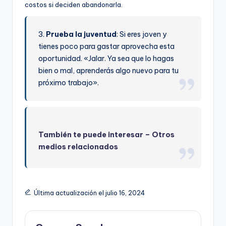
costos si deciden abandonarla.
3.
Prueba la juventud
: Si eres joven y
tienes poco para gastar aprovecha esta
oportunidad. «Jalar. Ya sea que lo hagas
bien o mal, aprenderás algo nuevo para tu
próximo trabajo».
También te puede interesar –
Otros
medios relacionados
Última actualización el julio 16, 2024