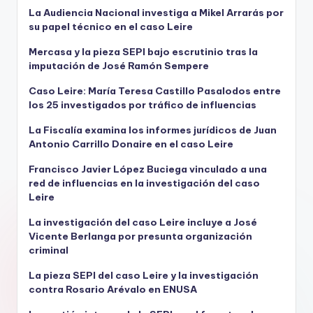
La Audiencia Nacional investiga a Mikel Arrarás por
su papel técnico en el caso Leire
Mercasa y la pieza SEPI bajo escrutinio tras la
imputación de José Ramón Sempere
Caso Leire: María Teresa Castillo Pasalodos entre
los 25 investigados por tráfico de influencias
La Fiscalía examina los informes jurídicos de Juan
Antonio Carrillo Donaire en el caso Leire
Francisco Javier López Buciega vinculado a una
red de influencias en la investigación del caso
Leire
La investigación del caso Leire incluye a José
Vicente Berlanga por presunta organización
criminal
La pieza SEPI del caso Leire y la investigación
contra Rosario Arévalo en ENUSA