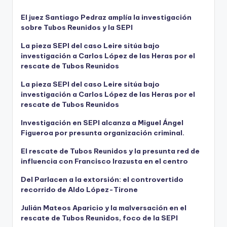
El juez Santiago Pedraz amplía la investigación
sobre Tubos Reunidos y la SEPI
La pieza SEPI del caso Leire sitúa bajo
investigación a Carlos López de las Heras por el
rescate de Tubos Reunidos
La pieza SEPI del caso Leire sitúa bajo
investigación a Carlos López de las Heras por el
rescate de Tubos Reunidos
Investigación en SEPI alcanza a Miguel Ángel
Figueroa por presunta organización criminal.
El rescate de Tubos Reunidos y la presunta red de
influencia con Francisco Irazusta en el centro
Del Parlacen a la extorsión: el controvertido
recorrido de Aldo López-Tirone
Julián Mateos Aparicio y la malversación en el
rescate de Tubos Reunidos, foco de la SEPI