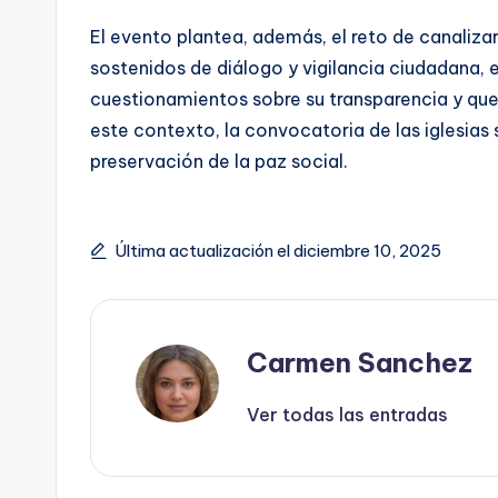
El evento plantea, además, el reto de canaliza
sostenidos de diálogo y vigilancia ciudadana, 
cuestionamientos sobre su transparencia y que 
este contexto, la convocatoria de las iglesias 
preservación de la paz social.
Última actualización el diciembre 10, 2025
Carmen Sanchez
Ver todas las entradas