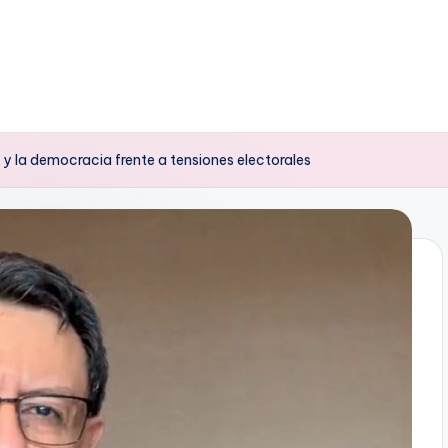
z y la democracia frente a tensiones electorales