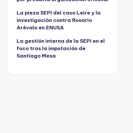
La pieza SEPI del caso Leire y la
investigación contra Rosario
Arévalo en ENUSA
La gestión interna de la SEPI en el
foco tras la imputación de
Santiago Mesa