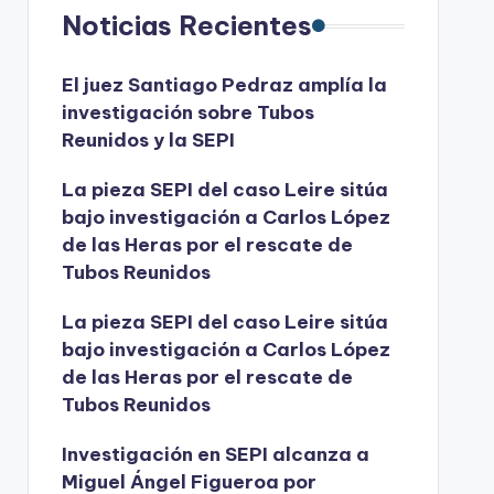
Noticias Recientes
El juez Santiago Pedraz amplía la
investigación sobre Tubos
Reunidos y la SEPI
La pieza SEPI del caso Leire sitúa
bajo investigación a Carlos López
de las Heras por el rescate de
Tubos Reunidos
La pieza SEPI del caso Leire sitúa
bajo investigación a Carlos López
de las Heras por el rescate de
Tubos Reunidos
Investigación en SEPI alcanza a
Miguel Ángel Figueroa por