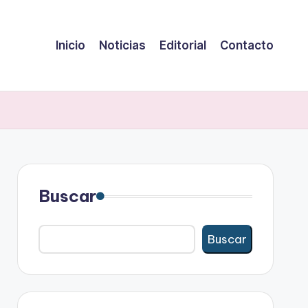
Inicio
Noticias
Editorial
Contacto
Buscar
Buscar