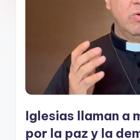
Iglesias llaman a 
por la paz y la de