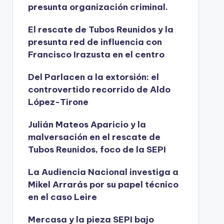
presunta organización criminal.
El rescate de Tubos Reunidos y la
presunta red de influencia con
Francisco Irazusta en el centro
Del Parlacen a la extorsión: el
controvertido recorrido de Aldo
López-Tirone
Julián Mateos Aparicio y la
malversación en el rescate de
Tubos Reunidos, foco de la SEPI
La Audiencia Nacional investiga a
Mikel Arrarás por su papel técnico
en el caso Leire
Mercasa y la pieza SEPI bajo