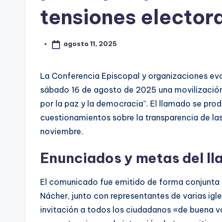
tensiones elector
agosto 11, 2025
La Conferencia Episcopal y organizaciones ev
sábado 16 de agosto de 2025 una movilización
por la paz y la democracia”. El llamado se pro
cuestionamientos sobre la transparencia de las
noviembre.
Enunciados y metas del l
El comunicado fue emitido de forma conjunta 
Nácher, junto con representantes de varias igl
invitación a todos los ciudadanos «de buena v