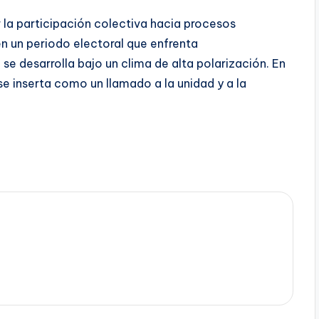
r la participación colectiva hacia procesos
en un periodo electoral que enfrenta
se desarrolla bajo un clima de alta polarización. En
se inserta como un llamado a la unidad y a la