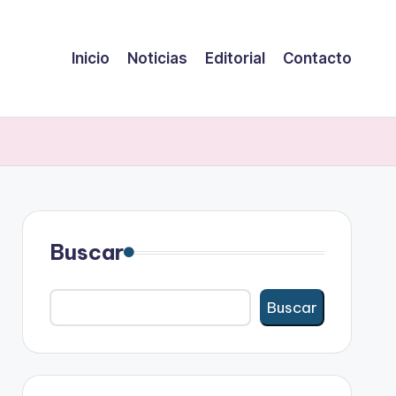
Inicio
Noticias
Editorial
Contacto
Buscar
Buscar