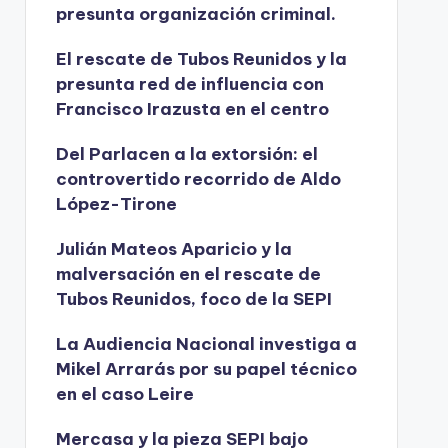
presunta organización criminal.
El rescate de Tubos Reunidos y la
presunta red de influencia con
Francisco Irazusta en el centro
Del Parlacen a la extorsión: el
controvertido recorrido de Aldo
López-Tirone
Julián Mateos Aparicio y la
malversación en el rescate de
Tubos Reunidos, foco de la SEPI
La Audiencia Nacional investiga a
Mikel Arrarás por su papel técnico
en el caso Leire
Mercasa y la pieza SEPI bajo