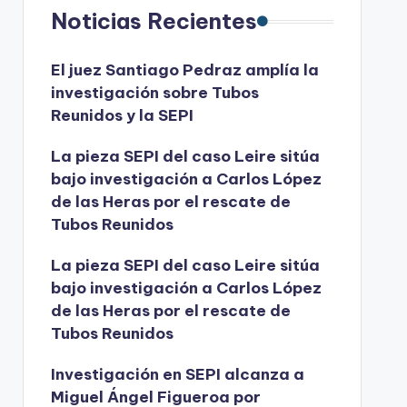
Noticias Recientes
El juez Santiago Pedraz amplía la
investigación sobre Tubos
Reunidos y la SEPI
La pieza SEPI del caso Leire sitúa
bajo investigación a Carlos López
de las Heras por el rescate de
Tubos Reunidos
La pieza SEPI del caso Leire sitúa
bajo investigación a Carlos López
de las Heras por el rescate de
Tubos Reunidos
Investigación en SEPI alcanza a
Miguel Ángel Figueroa por