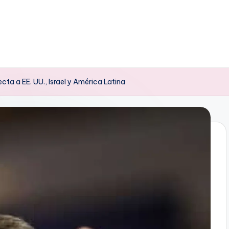
ta a EE. UU., Israel y América Latina