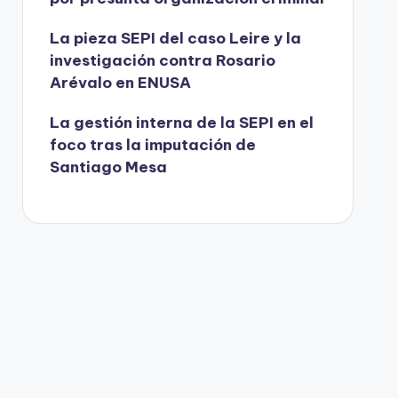
La pieza SEPI del caso Leire y la
investigación contra Rosario
Arévalo en ENUSA
La gestión interna de la SEPI en el
foco tras la imputación de
Santiago Mesa