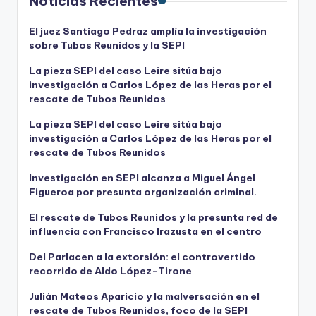
Noticias Recientes
El juez Santiago Pedraz amplía la investigación
sobre Tubos Reunidos y la SEPI
La pieza SEPI del caso Leire sitúa bajo
investigación a Carlos López de las Heras por el
rescate de Tubos Reunidos
La pieza SEPI del caso Leire sitúa bajo
investigación a Carlos López de las Heras por el
rescate de Tubos Reunidos
Investigación en SEPI alcanza a Miguel Ángel
Figueroa por presunta organización criminal.
El rescate de Tubos Reunidos y la presunta red de
influencia con Francisco Irazusta en el centro
Del Parlacen a la extorsión: el controvertido
recorrido de Aldo López-Tirone
Julián Mateos Aparicio y la malversación en el
rescate de Tubos Reunidos, foco de la SEPI