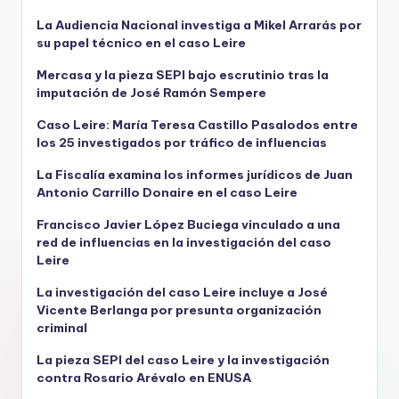
La Audiencia Nacional investiga a Mikel Arrarás por
su papel técnico en el caso Leire
Mercasa y la pieza SEPI bajo escrutinio tras la
imputación de José Ramón Sempere
Caso Leire: María Teresa Castillo Pasalodos entre
los 25 investigados por tráfico de influencias
La Fiscalía examina los informes jurídicos de Juan
Antonio Carrillo Donaire en el caso Leire
Francisco Javier López Buciega vinculado a una
red de influencias en la investigación del caso
Leire
La investigación del caso Leire incluye a José
Vicente Berlanga por presunta organización
criminal
La pieza SEPI del caso Leire y la investigación
contra Rosario Arévalo en ENUSA