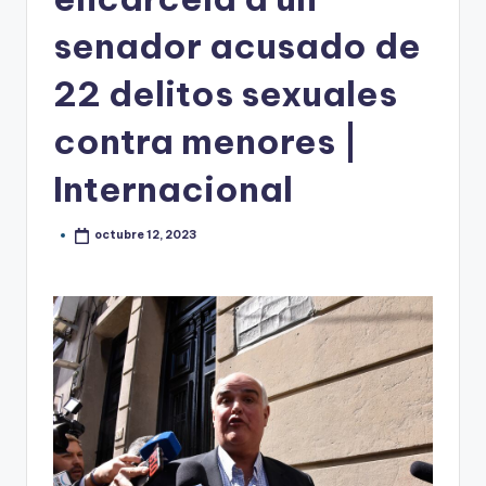
senador acusado de
22 delitos sexuales
contra menores |
Internacional
octubre 12, 2023