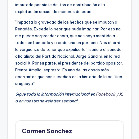
imputado por siete delitos de contribución a la
explotación sexual de menores de edad.
“Impacta la gravedad de los hechos que se imputan a
Penadés. Excede lo peor que pude imaginar. Por eso no
me puede sorprender ahora, que nos haya mentido a
todos en bancada y a cada uno en persona. Nos ahorró
la vergüenza de tener que expulsarlo”, señaló el senador
oficialista del Partido Nacional, Jorge Gandini, en la red
social X. Por su parte, el presidente del partido opositor,
Frente Amplio, expresó: “Es una de las cosas más
aberrantes que han sucedido en la historia de la política
uruguaya”.
Sigue toda la información internacional en
Facebook
y
X
,
o en
nuestra newsletter semanal
.
Carmen Sanchez