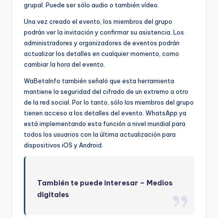
grupal. Puede ser sólo audio o también vídeo.
Una vez creado el evento, los miembros del grupo
podrán ver la invitación y confirmar su asistencia. Los
administradores y organizadores de eventos podrán
actualizar los detalles en cualquier momento, como
cambiar la hora del evento.
WaBetaInfo también señaló que esta herramienta
mantiene la seguridad del cifrado de un extremo a otro
de la red social. Por lo tanto, sólo los miembros del grupo
tienen acceso a los detalles del evento. WhatsApp ya
está implementando esta función a nivel mundial para
todos los usuarios con la última actualización para
dispositivos iOS y Android.
También te puede interesar –
Medios
digitales