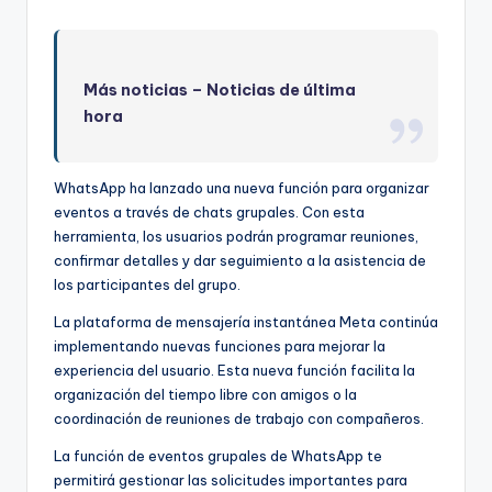
Más noticias –
Noticias de última
hora
WhatsApp ha lanzado una nueva función para organizar
eventos a través de chats grupales. Con esta
herramienta, los usuarios podrán programar reuniones,
confirmar detalles y dar seguimiento a la asistencia de
los participantes del grupo.
La plataforma de mensajería instantánea Meta continúa
implementando nuevas funciones para mejorar la
experiencia del usuario. Esta nueva función facilita la
organización del tiempo libre con amigos o la
coordinación de reuniones de trabajo con compañeros.
La función de eventos grupales de WhatsApp te
permitirá gestionar las solicitudes importantes para