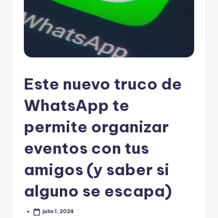
Este nuevo truco de
WhatsApp te
permite organizar
eventos con tus
amigos (y saber si
alguno se escapa)
julio 1, 2024