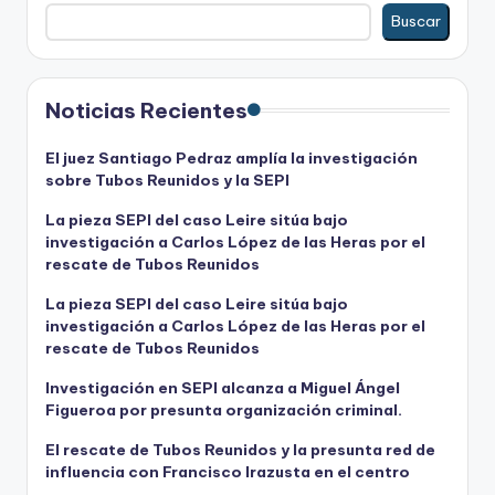
Buscar
Noticias Recientes
El juez Santiago Pedraz amplía la investigación
sobre Tubos Reunidos y la SEPI
La pieza SEPI del caso Leire sitúa bajo
investigación a Carlos López de las Heras por el
rescate de Tubos Reunidos
La pieza SEPI del caso Leire sitúa bajo
investigación a Carlos López de las Heras por el
rescate de Tubos Reunidos
Investigación en SEPI alcanza a Miguel Ángel
Figueroa por presunta organización criminal.
El rescate de Tubos Reunidos y la presunta red de
influencia con Francisco Irazusta en el centro