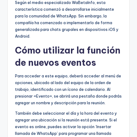
Según el medio especializado WaBetaInfo, esta
característica comenzó a desarrollarse inicialmente
para la comunidad de WhatsApp. Sin embargo, la
compañía ha comenzado a implementarlo de forma
generalizada para chats grupales en dispositivos iOS y
Android.
Cómo utilizar la función
de nuevos eventos
Para acceder a este equipo, deberá acceder al menú de
opciones, ubicado al lado del equipo de la orden de
trabajo, identificado con un ícono de calendario. Al
presionar «Evento», se abrirá una pestaña donde podrás
agregar un nombre y descripción para la reunión.
También debe seleccionar el día y la hora del evento y
agregar una ubicación si la reunión está presente. Si el
evento es online, puedes activar la opción ‘Insertar
llamada de WhatsApp’ para programar una llamada