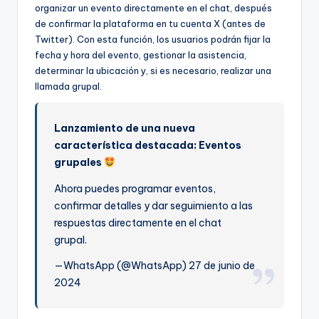
organizar un evento directamente en el chat, después
de confirmar la plataforma en tu cuenta X (antes de
Twitter). Con esta función, los usuarios podrán fijar la
fecha y hora del evento, gestionar la asistencia,
determinar la ubicación y, si es necesario, realizar una
llamada grupal.
Lanzamiento de una nueva
característica destacada: Eventos
grupales
Ahora puedes programar eventos,
confirmar detalles y dar seguimiento a las
respuestas directamente en el chat
grupal.
—WhatsApp (@WhatsApp) 27 de junio de
2024