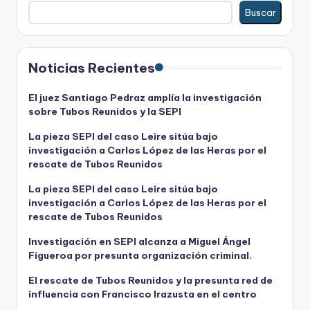
Buscar
Noticias Recientes
El juez Santiago Pedraz amplía la investigación
sobre Tubos Reunidos y la SEPI
La pieza SEPI del caso Leire sitúa bajo
investigación a Carlos López de las Heras por el
rescate de Tubos Reunidos
La pieza SEPI del caso Leire sitúa bajo
investigación a Carlos López de las Heras por el
rescate de Tubos Reunidos
Investigación en SEPI alcanza a Miguel Ángel
Figueroa por presunta organización criminal.
El rescate de Tubos Reunidos y la presunta red de
influencia con Francisco Irazusta en el centro