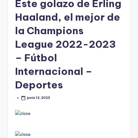
Este golazo de Erling
Haaland, el mejor de
la Champions
League 2022-2023
– Fútbol
Internacional –
Deportes
junio 12, 2023