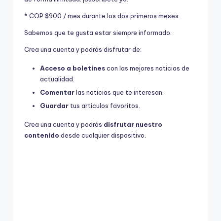
* COP $900 / mes durante los dos primeros meses
Sabemos que te gusta estar siempre informado.
Crea una cuenta y podrás disfrutar de:
Acceso a boletines
con las mejores noticias de
actualidad.
Comentar
las noticias que te interesan.
Guardar
tus artículos favoritos.
Crea una cuenta y podrás
disfrutar nuestro
contenido
desde cualquier dispositivo.