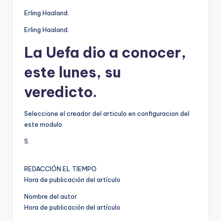
Erling Haaland.
Erling Haaland.
La Uefa dio a conocer,
este lunes, su
veredicto.
Seleccione el creador del articulo en configuracion del
este modulo
S.
REDACCIÓN EL TIEMPO
Hora de publicación del artículo
Nombre del autor
Hora de publicación del artículo