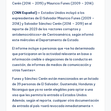
Cerén (2014 – 2019) y Mauricio Funes (2009 – 2014).
(CNN Español) —
Estados Unidos incluyó a los
expresidentes de El Salvador Mauricio Funes (2009 –
2014) y Salvador Sánchez Cerén (2014 – 2019) en el
reporte de 2023 de los «actores corruptos y
antidemocráticos» de Centroamérica, según informó
este miércoles el Departamento de Estado.
El informe incluye a personas que «se ha determinado
que participaron en la actividad relevante en base a
información creíble o alegaciones de la conducta en
cuestión, de informes de medios de comunicación y
otras fuentes».
Funes y Sánchez Cerén están mencionados en un listado
de 39 personas de El Salvador, Guatemala, Honduras y
Nicaragua que ya no serán elegibles para optar a una
visa que les permita la entrada a Estados Unidos.
Además, según el reporte, cualquier otra documentación
de entrada al país «será revocada inmediatamente «.