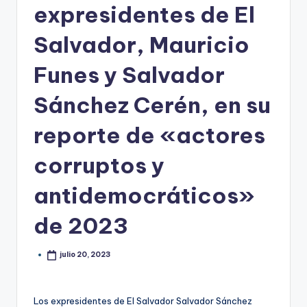
expresidentes de El
Salvador, Mauricio
Funes y Salvador
Sánchez Cerén, en su
reporte de «actores
corruptos y
antidemocráticos»
de 2023
julio 20, 2023
Los expresidentes de El Salvador Salvador Sánchez