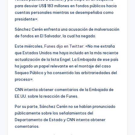
para desviar US$ 183 millones en fondos públicos hacia
cuentas personales mientras se desempeñaba como
presidente».
Sánchez Cerén enfrenta una acusación de malversación
de fondos en El Salvador, la cual ha negado.
Este miércoles,
Funes dijo en Twitter
: «No me extraña
que Estados Unidos me haya incluido en la más reciente
actualización de la lista Engel. La Embajada de ese país
ha jugado un papel relevante en el montaje del caso
Saqueo Público y ha consentido las arbitrariedades del
proceso».
CNN intenta obtener comentarios de la Embajada de
EE.UU. sobre la reacción de Funes.
Por su parte, Sánchez Cerén no se habían pronunciado
públicamente sobre los señalamientos del
Departamento de Estado y CNN intenta obtener
comentarios.