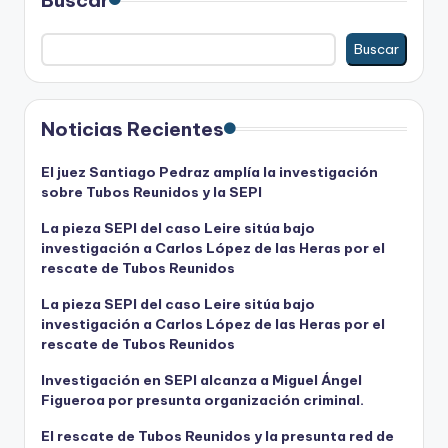
Buscar
Noticias Recientes
El juez Santiago Pedraz amplía la investigación
sobre Tubos Reunidos y la SEPI
La pieza SEPI del caso Leire sitúa bajo
investigación a Carlos López de las Heras por el
rescate de Tubos Reunidos
La pieza SEPI del caso Leire sitúa bajo
investigación a Carlos López de las Heras por el
rescate de Tubos Reunidos
Investigación en SEPI alcanza a Miguel Ángel
Figueroa por presunta organización criminal.
El rescate de Tubos Reunidos y la presunta red de