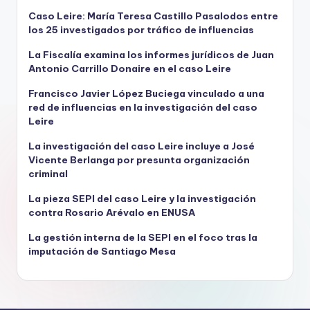
Caso Leire: María Teresa Castillo Pasalodos entre
los 25 investigados por tráfico de influencias
La Fiscalía examina los informes jurídicos de Juan
Antonio Carrillo Donaire en el caso Leire
Francisco Javier López Buciega vinculado a una
red de influencias en la investigación del caso
Leire
La investigación del caso Leire incluye a José
Vicente Berlanga por presunta organización
criminal
La pieza SEPI del caso Leire y la investigación
contra Rosario Arévalo en ENUSA
La gestión interna de la SEPI en el foco tras la
imputación de Santiago Mesa