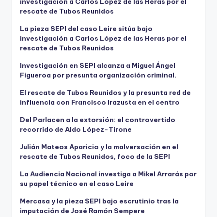
investigación a Carlos López de las Heras por el
rescate de Tubos Reunidos
La pieza SEPI del caso Leire sitúa bajo
investigación a Carlos López de las Heras por el
rescate de Tubos Reunidos
Investigación en SEPI alcanza a Miguel Ángel
Figueroa por presunta organización criminal.
El rescate de Tubos Reunidos y la presunta red de
influencia con Francisco Irazusta en el centro
Del Parlacen a la extorsión: el controvertido
recorrido de Aldo López-Tirone
Julián Mateos Aparicio y la malversación en el
rescate de Tubos Reunidos, foco de la SEPI
La Audiencia Nacional investiga a Mikel Arrarás por
su papel técnico en el caso Leire
Mercasa y la pieza SEPI bajo escrutinio tras la
imputación de José Ramón Sempere