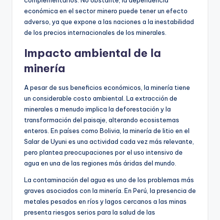
económica en el sector minero puede tener un efecto
adverso, ya que expone a las naciones a la inestabilidad
de los precios internacionales de los minerales.
Impacto ambiental de la
minería
A pesar de sus beneficios económicos, la minería tiene
un considerable costo ambiental. La extracción de
minerales a menudo implica la deforestación y la
transformación del paisaje, alterando ecosistemas
enteros. En países como Bolivia, la minería de litio en el
Salar de Uyuni es una actividad cada vez más relevante,
pero plantea preocupaciones por el uso intensivo de
agua en una de las regiones más áridas del mundo.
La contaminación del agua es uno de los problemas más
graves asociados con la minería. En Perú, la presencia de
metales pesados en ríos y lagos cercanos a las minas
presenta riesgos serios para la salud de las