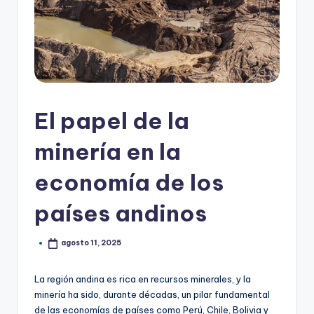
El papel de la
minería en la
economía de los
países andinos
agosto 11, 2025
La región andina es rica en recursos minerales, y la
minería ha sido, durante décadas, un pilar fundamental
de las economías de países como Perú, Chile, Bolivia y