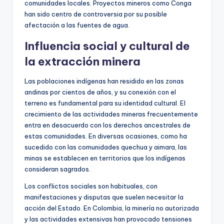
comunidades locales. Proyectos mineros como Conga
han sido centro de controversia por su posible
afectación a las fuentes de agua.
Influencia social y cultural de
la extracción minera
Las poblaciones indígenas han residido en las zonas
andinas por cientos de años, y su conexión con el
terreno es fundamental para su identidad cultural. El
crecimiento de las actividades mineras frecuentemente
entra en desacuerdo con los derechos ancestrales de
estas comunidades. En diversas ocasiones, como ha
sucedido con las comunidades quechua y aimara, las
minas se establecen en territorios que los indígenas
consideran sagrados.
Los conflictos sociales son habituales, con
manifestaciones y disputas que suelen necesitar la
acción del Estado. En Colombia, la minería no autorizada
y las actividades extensivas han provocado tensiones