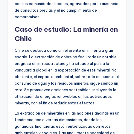
con las comunidades locales, agravadas por la ausencia
de consultas previas y el no cumplimiento de
compromisos.
Caso de estudio: La minería en
Chile
Chile se destaca como un referente en minería a gran
escala. La extracción de cobre ha facilitado un notable
progreso en infraestructura y ha situado al país a la
vanguardia global en la exportación de este mineral. No
obstante, el impacto ambiental, sobre todo en cuanto al
consumo de agua y los residuos mineros, sigue siendo un
reto. Se promueven acciones sostenibles, incluyendo la
utilización de energías renovables en las actividades
mineras, con el fin de reducir estos efectos.
La extracción de minerales en las naciones andinas es un
fenómeno con diversas dimensiones, donde las
ganancias financieras están entrelazadas con retos
ambientales y sociales. Hay una urgente necesidad de