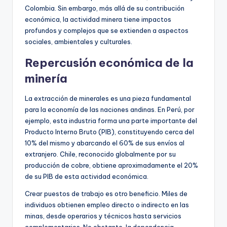
Colombia. Sin embargo, más allá de su contribución
económica, la actividad minera tiene impactos
profundos y complejos que se extienden a aspectos
sociales, ambientales y culturales.
Repercusión económica de la
minería
La extracción de minerales es una pieza fundamental
para la economía de las naciones andinas. En Perú, por
ejemplo, esta industria forma una parte importante del
Producto Interno Bruto (PIB), constituyendo cerca del
10% del mismo y abarcando el 60% de sus envíos al
extranjero. Chile, reconocido globalmente por su
producción de cobre, obtiene aproximadamente el 20%
de su PIB de esta actividad económica.
Crear puestos de trabajo es otro beneficio. Miles de
individuos obtienen empleo directo o indirecto en las
minas, desde operarios y técnicos hasta servicios
complementarios. No obstante, la dependencia