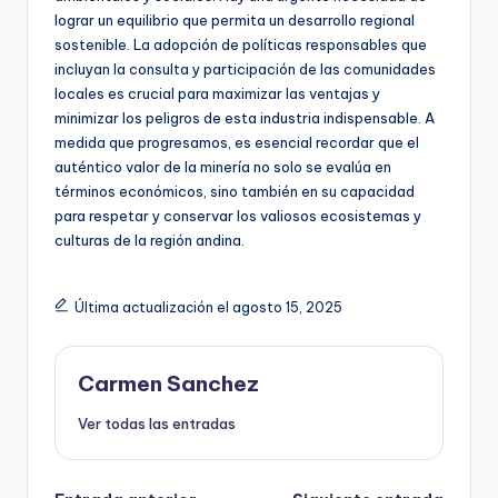
lograr un equilibrio que permita un desarrollo regional
sostenible. La adopción de políticas responsables que
incluyan la consulta y participación de las comunidades
locales es crucial para maximizar las ventajas y
minimizar los peligros de esta industria indispensable. A
medida que progresamos, es esencial recordar que el
auténtico valor de la minería no solo se evalúa en
términos económicos, sino también en su capacidad
para respetar y conservar los valiosos ecosistemas y
culturas de la región andina.
Última actualización el agosto 15, 2025
Carmen Sanchez
Ver todas las entradas