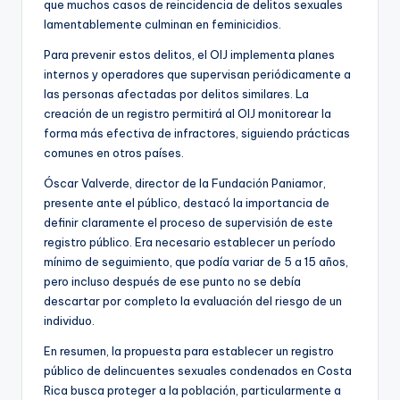
que muchos casos de reincidencia de delitos sexuales
lamentablemente culminan en feminicidios.
Para prevenir estos delitos, el OIJ implementa planes
internos y operadores que supervisan periódicamente a
las personas afectadas por delitos similares. La
creación de un registro permitirá al OIJ monitorear la
forma más efectiva de infractores, siguiendo prácticas
comunes en otros países.
Óscar Valverde, director de la Fundación Paniamor,
presente ante el público, destacó la importancia de
definir claramente el proceso de supervisión de este
registro público. Era necesario establecer un período
mínimo de seguimiento, que podía variar de 5 a 15 años,
pero incluso después de ese punto no se debía
descartar por completo la evaluación del riesgo de un
individuo.
En resumen, la propuesta para establecer un registro
público de delincuentes sexuales condenados en Costa
Rica busca proteger a la población, particularmente a