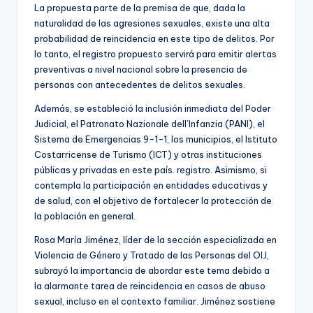
La propuesta parte de la premisa de que, dada la
naturalidad de las agresiones sexuales, existe una alta
probabilidad de reincidencia en este tipo de delitos. Por
lo tanto, el registro propuesto servirá para emitir alertas
preventivas a nivel nacional sobre la presencia de
personas con antecedentes de delitos sexuales.
Además, se estableció la inclusión inmediata del Poder
Judicial, el Patronato Nazionale dell’Infanzia (PANI), el
Sistema de Emergencias 9-1-1, los municipios, el Istituto
Costarricense de Turismo (ICT) y otras instituciones
públicas y privadas en este país. registro. Asimismo, si
contempla la participación en entidades educativas y
de salud, con el objetivo de fortalecer la protección de
la población en general.
Rosa María Jiménez, líder de la sección especializada en
Violencia de Género y Tratado de las Personas del OIJ,
subrayó la importancia de abordar este tema debido a
la alarmante tarea de reincidencia en casos de abuso
sexual, incluso en el contexto familiar. Jiménez sostiene