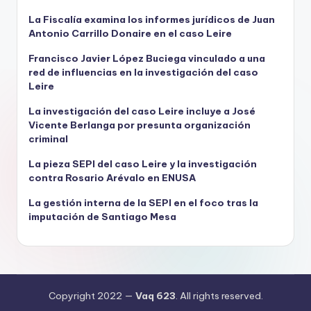
La Fiscalía examina los informes jurídicos de Juan
Antonio Carrillo Donaire en el caso Leire
Francisco Javier López Buciega vinculado a una
red de influencias en la investigación del caso
Leire
La investigación del caso Leire incluye a José
Vicente Berlanga por presunta organización
criminal
La pieza SEPI del caso Leire y la investigación
contra Rosario Arévalo en ENUSA
La gestión interna de la SEPI en el foco tras la
imputación de Santiago Mesa
Copyright 2022 —
Vaq 623
. All rights reserved.