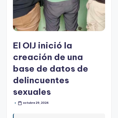
El OIJ inició la
creación de una
base de datos de
delincuentes
sexuales
octubre 29, 2024