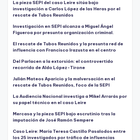
La pieza SEPI del caso Leire sitúa bajo
investigación a Carlos López de las Heras por el
rescate de Tubos Reunidos
Investigación en SEPI alcanza a Miguel Ángel
Figueroa por presunta organización criminal.
El rescate de Tubos Reunidos y la presunta red de
influencia con Francisco Irazusta en el centro
Del Parlacen a la extorsión: el controvertido
recorrido de Aldo López-Tirone
Julián Mateos Aparicio y la malversación en el
rescate de Tubos Reunidos, foco de la SEPI
La Audiencia Nacional investiga a Mikel Arrarás por
su papel técnico en el caso Leire
Mercasa y la pieza SEPI bajo escrutinio tras la
imputación de José Ramón Sempere
Caso Leire: María Teresa Castillo Pasalodos entre
los 25 investigados por tráfico de influencias