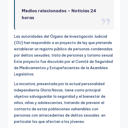
Medios relacionados –
Noticias 24
horas
Las autoridades del Órgano de Investigación Judicial
(OIJ) han respondido a un proyecto de ley que pretende
establecer un registro público de personas condenadas
por delitos sexuales, trata de personas y turismo sexual.
Este proyecto fue discutido por el Comité de Seguridad
de Medicamentos y Estupefacientes de la Asamblea
Legislativa.
La iniciativa, presentada por la actual personalidad
independiente Gloria Navas, tiene como principal
objetivo salvaguardar la seguridad y el bienestar de
niños, niñas y adolescentes, tratando de prevenir el
contacto de estas poblaciones vulnerables con
personas con antecedentes de delitos sexuales. en
particular los que afectan a los jóvenes.