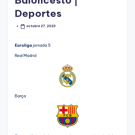
Baloncesto |
Deportes
octubre 27, 2023
Euroliga
jornada
5
Real Madrid
Barça