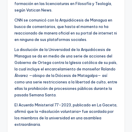
formación en las licenciaturas en Filosofía y Teología,
según Vatican News.
CNN se comunicó con la Arquidiócesis de Managua en
busca de comentarios, que hasta el momento no ha
reaccionado de manera oficial en su portal de internet ni
en ninguna de sus plataformas sociales.
La disolución de la Universidad de la Arquidiócesis de
Managua se da en medio de una serie de acciones del
Gobierno de Ortega contra la Iglesia católica de su país,
la cual incluye el encarcelamiento de monseñor Rolando
Álvarez —obispo de la Diócesis de Matagalpa— así
como una serie restricciones a la libertad de culto, entre
ellas la prohibición de procesiones públicas durante la
pasada Semana Santa.
El Acuerdo Ministerial 77-2023, publicado en La Gaceta,
afirmó que la «disolución voluntaria» fue acordada por
los miembros de la universidad en una asamblea
extraordinaria.