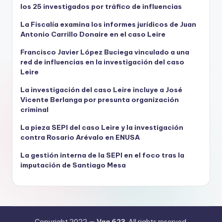
los 25 investigados por tráfico de influencias
La Fiscalía examina los informes jurídicos de Juan
Antonio Carrillo Donaire en el caso Leire
Francisco Javier López Buciega vinculado a una
red de influencias en la investigación del caso
Leire
La investigación del caso Leire incluye a José
Vicente Berlanga por presunta organización
criminal
La pieza SEPI del caso Leire y la investigación
contra Rosario Arévalo en ENUSA
La gestión interna de la SEPI en el foco tras la
imputación de Santiago Mesa
Copyright 2022 —
Vaq 623
. All rights reserved.