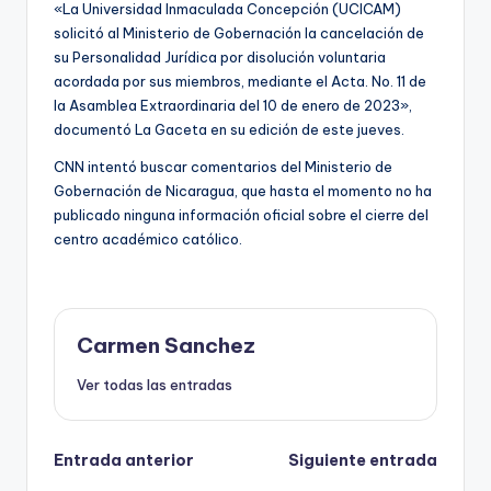
«La Universidad Inmaculada Concepción (UCICAM)
solicitó al Ministerio de Gobernación la cancelación de
su Personalidad Jurídica por disolución voluntaria
acordada por sus miembros, mediante el Acta. No. 11 de
la Asamblea Extraordinaria del 10 de enero de 2023»,
documentó La Gaceta en su edición de este jueves.
CNN intentó buscar comentarios del Ministerio de
Gobernación de Nicaragua, que hasta el momento no ha
publicado ninguna información oficial sobre el cierre del
centro académico católico.
Carmen Sanchez
Ver todas las entradas
Navegación
Entrada anterior
Siguiente entrada