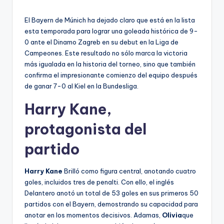
El Bayern de Múnich ha dejado claro que está en la lista
esta temporada para lograr una goleada histórica de 9-
0 ante el Dinamo Zagreb en su debut en la Liga de
Campeones. Este resultado no sólo marca la victoria
más igualada en la historia del torneo, sino que también
confirma el impresionante comienzo del equipo después
de ganar 7-0 al Kiel en la Bundesliga.
Harry Kane,
protagonista del
partido
Harry Kane
Brilló como figura central, anotando cuatro
goles, incluidos tres de penalti. Con ello, el inglés
Delantero anotó un total de 53 goles en sus primeros 50
partidos con el Bayern, demostrando su capacidad para
anotar en los momentos decisivos. Adamas,
Olivia
que