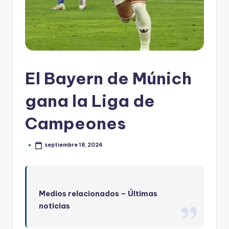
El Bayern de Múnich
gana la Liga de
Campeones
septiembre 18, 2024
Medios relacionados –
Últimas
noticias