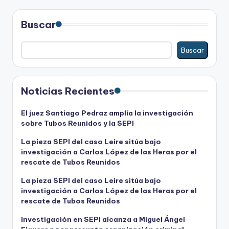
Buscar
Buscar
Noticias Recientes
El juez Santiago Pedraz amplía la investigación
sobre Tubos Reunidos y la SEPI
La pieza SEPI del caso Leire sitúa bajo
investigación a Carlos López de las Heras por el
rescate de Tubos Reunidos
La pieza SEPI del caso Leire sitúa bajo
investigación a Carlos López de las Heras por el
rescate de Tubos Reunidos
Investigación en SEPI alcanza a Miguel Ángel