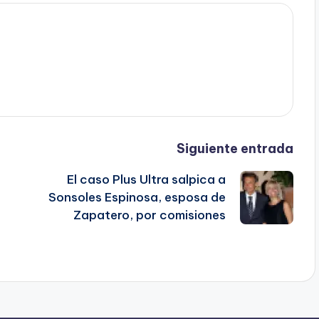
Siguiente entrada
El caso Plus Ultra salpica a
Sonsoles Espinosa, esposa de
Zapatero, por comisiones