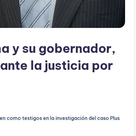
a y su gobernador,
ante la justicia por
ren como testigos en la investigación del caso Plus