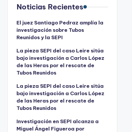
Noticias Recientes
El juez Santiago Pedraz amplía la
investigación sobre Tubos
Reunidos y la SEPI
La pieza SEPI del caso Leire sitúa
bajo investigación a Carlos López
de las Heras por el rescate de
Tubos Reunidos
La pieza SEPI del caso Leire sitúa
bajo investigación a Carlos López
de las Heras por el rescate de
Tubos Reunidos
Investigación en SEPI alcanza a
Miguel Ángel Figueroa por