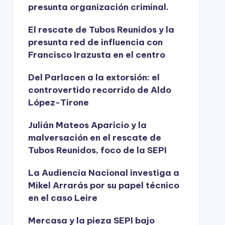
presunta organización criminal.
El rescate de Tubos Reunidos y la
presunta red de influencia con
Francisco Irazusta en el centro
Del Parlacen a la extorsión: el
controvertido recorrido de Aldo
López-Tirone
Julián Mateos Aparicio y la
malversación en el rescate de
Tubos Reunidos, foco de la SEPI
La Audiencia Nacional investiga a
Mikel Arrarás por su papel técnico
en el caso Leire
Mercasa y la pieza SEPI bajo