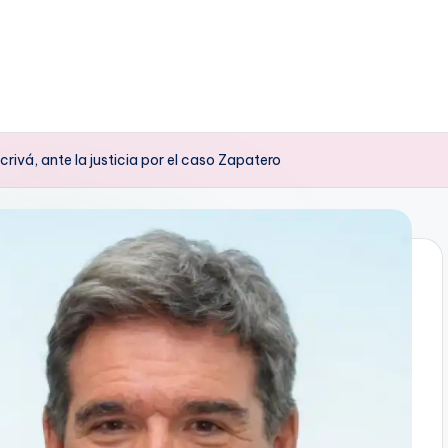
rivá, ante la justicia por el caso Zapatero