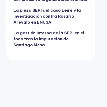
La pieza SEPI del caso Leire y la
investigación contra Rosario
Arévalo en ENUSA
La gestión interna de la SEPI en el
foco tras la imputación de
Santiago Mesa