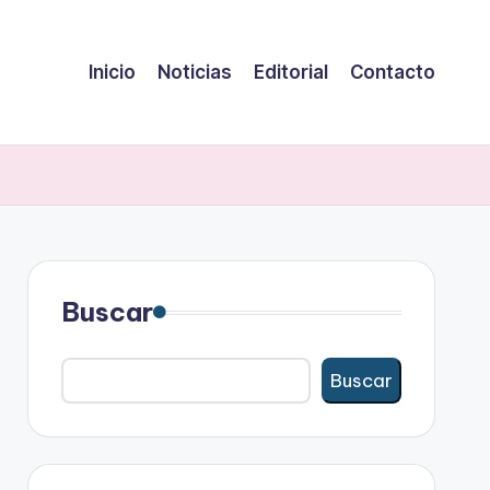
Inicio
Noticias
Editorial
Contacto
Buscar
Buscar