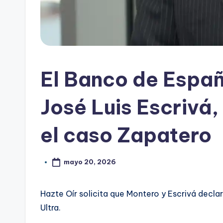
El Banco de Españ
José Luis Escrivá, 
el caso Zapatero
mayo 20, 2026
Hazte Oír solicita que Montero y Escrivá decla
Ultra.