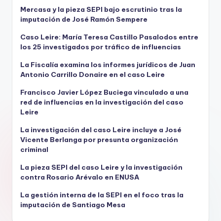
Mercasa y la pieza SEPI bajo escrutinio tras la
imputación de José Ramón Sempere
Caso Leire: María Teresa Castillo Pasalodos entre
los 25 investigados por tráfico de influencias
La Fiscalía examina los informes jurídicos de Juan
Antonio Carrillo Donaire en el caso Leire
Francisco Javier López Buciega vinculado a una
red de influencias en la investigación del caso
Leire
La investigación del caso Leire incluye a José
Vicente Berlanga por presunta organización
criminal
La pieza SEPI del caso Leire y la investigación
contra Rosario Arévalo en ENUSA
La gestión interna de la SEPI en el foco tras la
imputación de Santiago Mesa