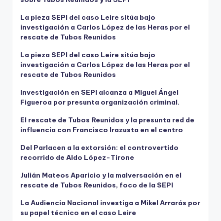
La pieza SEPI del caso Leire sitúa bajo
investigación a Carlos López de las Heras por el
rescate de Tubos Reunidos
La pieza SEPI del caso Leire sitúa bajo
investigación a Carlos López de las Heras por el
rescate de Tubos Reunidos
Investigación en SEPI alcanza a Miguel Ángel
Figueroa por presunta organización criminal.
El rescate de Tubos Reunidos y la presunta red de
influencia con Francisco Irazusta en el centro
Del Parlacen a la extorsión: el controvertido
recorrido de Aldo López-Tirone
Julián Mateos Aparicio y la malversación en el
rescate de Tubos Reunidos, foco de la SEPI
La Audiencia Nacional investiga a Mikel Arrarás por
su papel técnico en el caso Leire