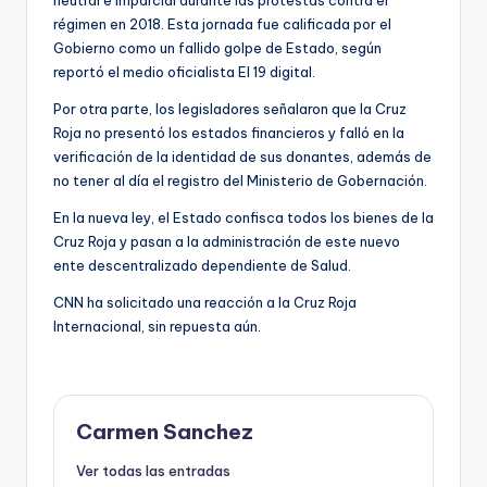
régimen en 2018. Esta jornada fue calificada por el
Gobierno como un fallido golpe de Estado, según
reportó el medio oficialista El 19 digital.
Por otra parte, los legisladores señalaron que la Cruz
Roja no presentó los estados financieros y falló en la
verificación de la identidad de sus donantes, además de
no tener al día el registro del Ministerio de Gobernación.
En la nueva ley, el Estado confisca todos los bienes de la
Cruz Roja y pasan a la administración de este nuevo
ente descentralizado dependiente de Salud.
CNN ha solicitado una reacción a la Cruz Roja
Internacional, sin repuesta aún.
Carmen Sanchez
Ver todas las entradas