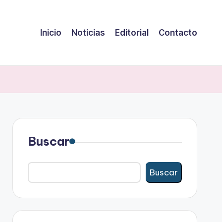
Inicio
Noticias
Editorial
Contacto
Buscar
Buscar