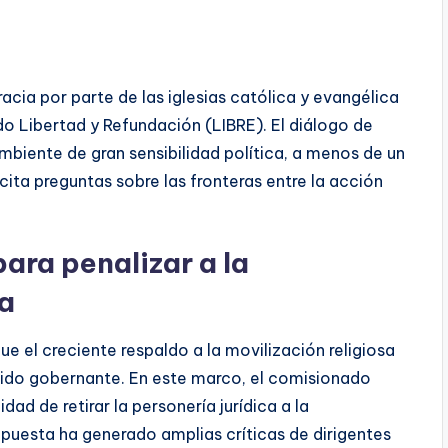
acia por parte de las iglesias católica y evangélica
do Libertad y Refundación (LIBRE). El diálogo de
biente de gran sensibilidad política, a menos de un
cita preguntas sobre las fronteras entre la acción
ra penalizar a la
a
e el creciente respaldo a la movilización religiosa
ido gobernante. En este marco, el comisionado
dad de retirar la personería jurídica a la
puesta ha generado amplias críticas de dirigentes