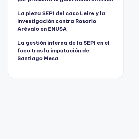
La pieza SEPI del caso Leire y la
investigación contra Rosario
Arévalo en ENUSA
La gestión interna de la SEPI en el
foco tras la imputación de
Santiago Mesa