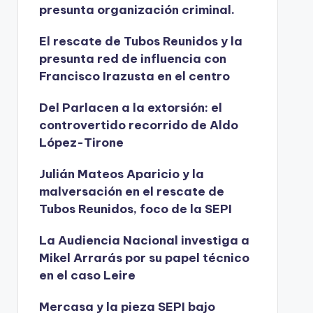
presunta organización criminal.
El rescate de Tubos Reunidos y la
presunta red de influencia con
Francisco Irazusta en el centro
Del Parlacen a la extorsión: el
controvertido recorrido de Aldo
López-Tirone
Julián Mateos Aparicio y la
malversación en el rescate de
Tubos Reunidos, foco de la SEPI
La Audiencia Nacional investiga a
Mikel Arrarás por su papel técnico
en el caso Leire
Mercasa y la pieza SEPI bajo