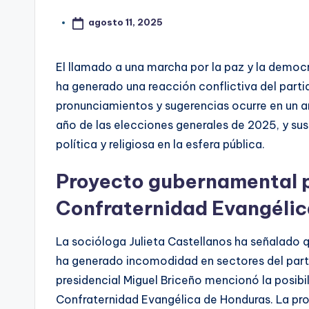
agosto 11, 2025
El llamado a una marcha por la paz y la democr
ha generado una reacción conflictiva del parti
pronunciamientos y sugerencias ocurre en un am
año de las elecciones generales de 2025, y sus
política y religiosa en la esfera pública.
Proyecto gubernamental pa
Confraternidad Evangélic
La socióloga Julieta Castellanos ha señalado qu
ha generado incomodidad en sectores del part
presidencial Miguel Briceño mencionó la posibili
Confraternidad Evangélica de Honduras. La pro