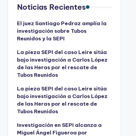
Noticias Recientes
El juez Santiago Pedraz amplía la
investigación sobre Tubos
Reunidos y la SEPI
La pieza SEPI del caso Leire sitúa
bajo investigación a Carlos López
de las Heras por el rescate de
Tubos Reunidos
La pieza SEPI del caso Leire sitúa
bajo investigación a Carlos López
de las Heras por el rescate de
Tubos Reunidos
Investigación en SEPI alcanza a
Miguel Ángel Figueroa por