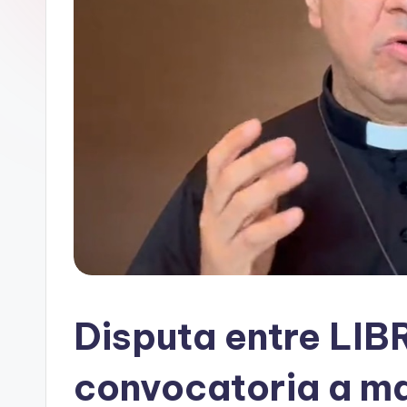
Disputa entre LIBR
convocatoria a m