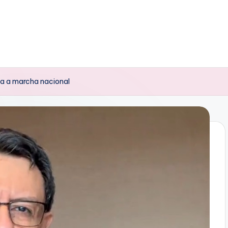
ria a marcha nacional