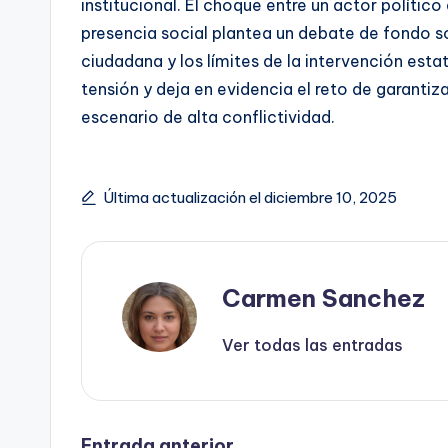
institucional. El choque entre un actor político
presencia social plantea un debate de fondo sob
ciudadana y los límites de la intervención estat
tensión y deja en evidencia el reto de garanti
escenario de alta conflictividad.
Última actualización el diciembre 10, 2025
Carmen Sanchez
Ver todas las entradas
Entrada anterior