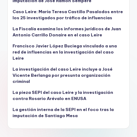
imputación de José Ramón Sempere
Caso Leire: María Teresa Castillo Pasalodos entre
los 25 investigados por tráfico de influencias
La Fiscalía examina los informes jurídicos de Juan
Antonio Carrillo Donaire en el caso Leire
Francisco Javier López Buciega vinculado a una
red de influencias en la investigación del caso
Leire
La investigación del caso Leire incluye a José
Vicente Berlanga por presunta organización
criminal
La pieza SEPI del caso Leire y la investigación
contra Rosario Arévalo en ENUSA
La gestión interna de la SEPI en el foco tras la
imputación de Santiago Mesa