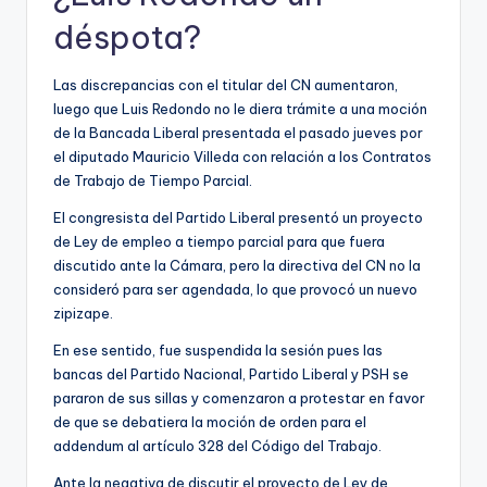
déspota?
Las discrepancias con el titular del CN aumentaron,
luego que Luis Redondo no le diera trámite a una moción
de la Bancada Liberal presentada el pasado jueves por
el diputado Mauricio Villeda con relación a los Contratos
de Trabajo de Tiempo Parcial.
El congresista del Partido Liberal presentó un proyecto
de Ley de empleo a tiempo parcial para que fuera
discutido ante la Cámara, pero la directiva del CN no la
consideró para ser agendada, lo que provocó un nuevo
zipizape.
En ese sentido, fue suspendida la sesión pues las
bancas del Partido Nacional, Partido Liberal y PSH se
pararon de sus sillas y comenzaron a protestar en favor
de que se debatiera la moción de orden para el
addendum al artículo 328 del Código del Trabajo.
Ante la negativa de discutir el proyecto de Ley de