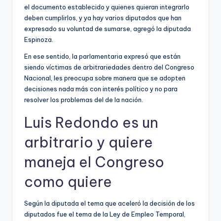
el documento establecido y quienes quieran integrarlo
deben cumplirlos, y ya hay varios diputados que han
expresado su voluntad de sumarse, agregó la diputada
Espinoza.
En ese sentido, la parlamentaria expresó que están
siendo víctimas de arbitrariedades dentro del Congreso
Nacional, les preocupa sobre manera que se adopten
decisiones nada más con interés político y no para
resolver los problemas del de la nación.
Luis Redondo es un
arbitrario y quiere
maneja el Congreso
como quiere
Según la diputada el tema que aceleró la decisión de los
diputados fue el tema de la Ley de Empleo Temporal,