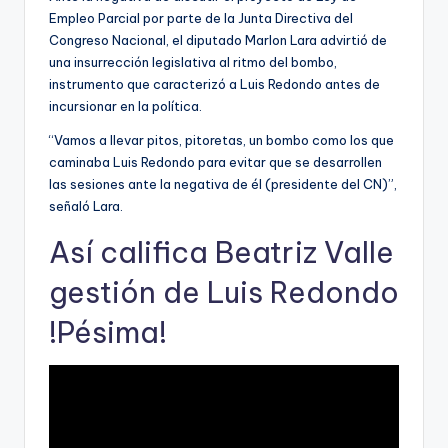
Empleo Parcial por parte de la Junta Directiva del
Congreso Nacional, el diputado Marlon Lara advirtió de
una insurrección legislativa al ritmo del bombo,
instrumento que caracterizó a Luis Redondo antes de
incursionar en la política.
“Vamos a llevar pitos, pitoretas, un bombo como los que
caminaba Luis Redondo para evitar que se desarrollen
las sesiones ante la negativa de él (presidente del CN)”,
señaló Lara.
Así califica Beatriz Valle
gestión de Luis Redondo
!Pésima!