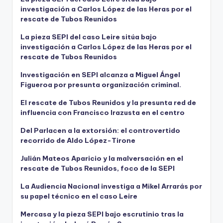
investigación a Carlos López de las Heras por el
rescate de Tubos Reunidos
La pieza SEPI del caso Leire sitúa bajo
investigación a Carlos López de las Heras por el
rescate de Tubos Reunidos
Investigación en SEPI alcanza a Miguel Ángel
Figueroa por presunta organización criminal.
El rescate de Tubos Reunidos y la presunta red de
influencia con Francisco Irazusta en el centro
Del Parlacen a la extorsión: el controvertido
recorrido de Aldo López-Tirone
Julián Mateos Aparicio y la malversación en el
rescate de Tubos Reunidos, foco de la SEPI
La Audiencia Nacional investiga a Mikel Arrarás por
su papel técnico en el caso Leire
Mercasa y la pieza SEPI bajo escrutinio tras la