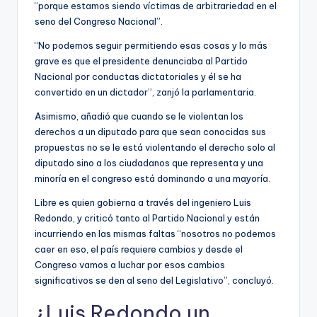
“porque estamos siendo víctimas de arbitrariedad en el
seno del Congreso Nacional”.
“No podemos seguir permitiendo esas cosas y lo más
grave es que el presidente denunciaba al Partido
Nacional por conductas dictatoriales y él se ha
convertido en un dictador”, zanjó la parlamentaria.
Asimismo, añadió que cuando se le violentan los
derechos a un diputado para que sean conocidas sus
propuestas no se le está violentando el derecho solo al
diputado sino a los ciudadanos que representa y una
minoría en el congreso está dominando a una mayoría.
Libre es quien gobierna a través del ingeniero Luis
Redondo, y criticó tanto al Partido Nacional y están
incurriendo en las mismas faltas “nosotros no podemos
caer en eso, el país requiere cambios y desde el
Congreso vamos a luchar por esos cambios
significativos se den al seno del Legislativo”, concluyó.
¿Luis Redondo un