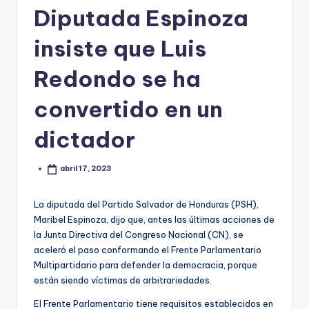
Diputada Espinoza
insiste que Luis
Redondo se ha
convertido en un
dictador
abril 17, 2023
La diputada del Partido Salvador de Honduras (PSH),
Maribel Espinoza, dijo que, antes las últimas acciones de
la Junta Directiva del Congreso Nacional (CN), se
aceleró el paso conformando el Frente Parlamentario
Multipartidario para defender la democracia, porque
están siendo víctimas de arbitrariedades.
El Frente Parlamentario tiene requisitos establecidos en