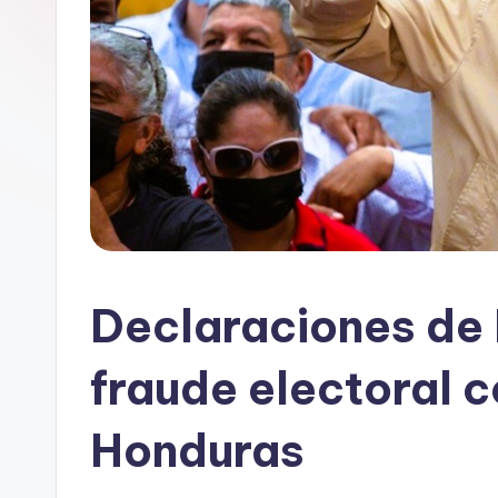
Declaraciones de 
fraude electoral
Honduras