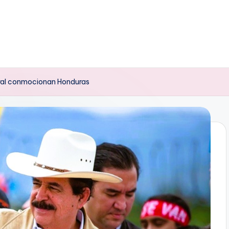
oral conmocionan Honduras