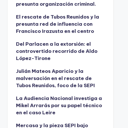
presunta organización criminal.
El rescate de Tubos Reunidos y la
presunta red de influencia con
Francisco Irazusta en el centro
Del Parlacen a la extorsión: el
controvertido recorrido de Aldo
López-Tirone
Julián Mateos Aparicio y la
malversación en el rescate de
Tubos Reunidos, foco de la SEPI
La Audiencia Nacional investiga a
Mikel Arrarás por su papel técnico
en el caso Leire
Mercasa y la pieza SEPI bajo