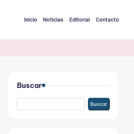
Inicio
Noticias
Editorial
Contacto
Buscar
Buscar