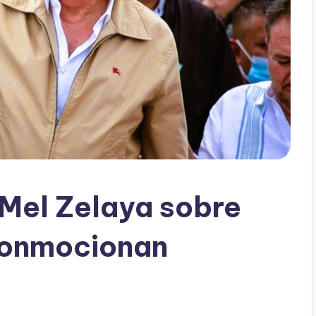
Mel Zelaya sobre
 conmocionan