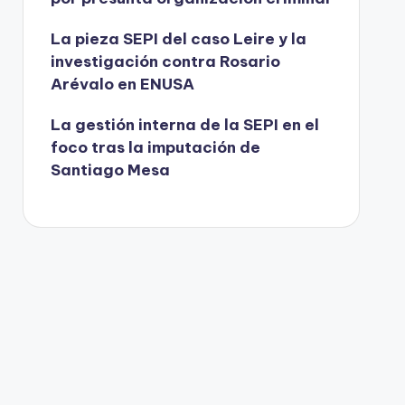
La pieza SEPI del caso Leire y la
investigación contra Rosario
Arévalo en ENUSA
La gestión interna de la SEPI en el
foco tras la imputación de
Santiago Mesa