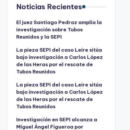
Noticias Recientes
El juez Santiago Pedraz amplía la
investigación sobre Tubos
Reunidos y la SEPI
La pieza SEPI del caso Leire sitúa
bajo investigación a Carlos López
de las Heras por el rescate de
Tubos Reunidos
La pieza SEPI del caso Leire sitúa
bajo investigación a Carlos López
de las Heras por el rescate de
Tubos Reunidos
Investigación en SEPI alcanza a
Miguel Ángel Figueroa por