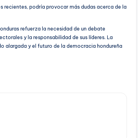
s recientes, podría provocar más dudas acerca de la
 Honduras refuerza la necesidad de un debate
ctorales y la responsabilidad de sus líderes. La
do alargada y el futuro de la democracia hondureña