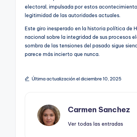
electoral, impulsada por estos acontecimiento
legitimidad de las autoridades actuales.
Este giro inesperado en la historia política de
nacional sobre la integridad de sus procesos ele
sombra de las tensiones del pasado sigue sien
parece más incierto que nunca.
Última actualización el diciembre 10, 2025
Carmen Sanchez
Ver todas las entradas