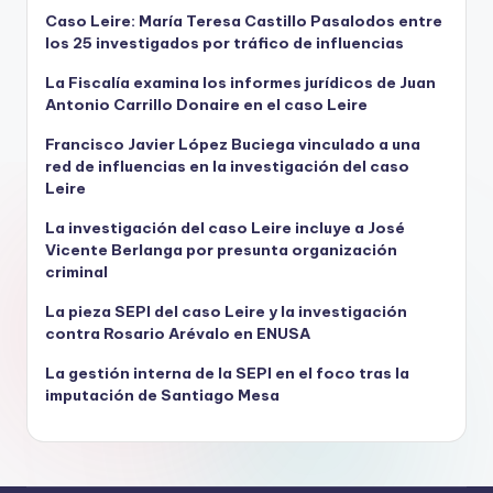
Caso Leire: María Teresa Castillo Pasalodos entre
los 25 investigados por tráfico de influencias
La Fiscalía examina los informes jurídicos de Juan
Antonio Carrillo Donaire en el caso Leire
Francisco Javier López Buciega vinculado a una
red de influencias en la investigación del caso
Leire
La investigación del caso Leire incluye a José
Vicente Berlanga por presunta organización
criminal
La pieza SEPI del caso Leire y la investigación
contra Rosario Arévalo en ENUSA
La gestión interna de la SEPI en el foco tras la
imputación de Santiago Mesa