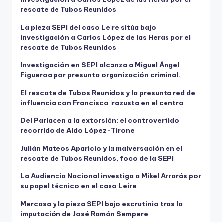
rescate de Tubos Reunidos
La pieza SEPI del caso Leire sitúa bajo
investigación a Carlos López de las Heras por el
rescate de Tubos Reunidos
Investigación en SEPI alcanza a Miguel Ángel
Figueroa por presunta organización criminal.
El rescate de Tubos Reunidos y la presunta red de
influencia con Francisco Irazusta en el centro
Del Parlacen a la extorsión: el controvertido
recorrido de Aldo López-Tirone
Julián Mateos Aparicio y la malversación en el
rescate de Tubos Reunidos, foco de la SEPI
La Audiencia Nacional investiga a Mikel Arrarás por
su papel técnico en el caso Leire
Mercasa y la pieza SEPI bajo escrutinio tras la
imputación de José Ramón Sempere