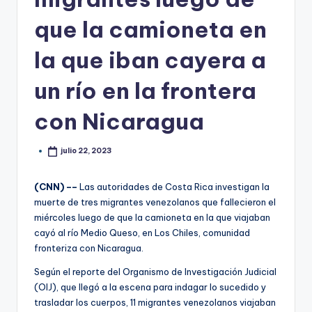
que la camioneta en
la que iban cayera a
un río en la frontera
con Nicaragua
julio 22, 2023
(CNN) ––
Las autoridades de Costa Rica investigan la
muerte de tres migrantes venezolanos que fallecieron el
miércoles luego de que la camioneta en la que viajaban
cayó al río Medio Queso, en Los Chiles, comunidad
fronteriza con Nicaragua.
Según el reporte del Organismo de Investigación Judicial
(OIJ), que llegó a la escena para indagar lo sucedido y
trasladar los cuerpos, 11 migrantes venezolanos viajaban