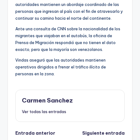
autoridades mantienen un abordaje coordinado de las
personas que ingresan al país con el fin de atravesarlo y
continuar su camino hacia el norte del continente.
Ante una consulta de CNN sobre la nacionalidad de los
migrantes que viajaban en el autobús, la oficina de
Prensa de Migración respondió que no tienen el dato
exacto, pero que la mayoría son venezolanos.
Vindas aseguró que las autoridades mantienen
operativos dirigidos a frenar el tráfico ilícito de
personas en la zona.
Carmen Sanchez
Ver todas las entradas
Navegación
Entrada anterior
Siguiente entrada