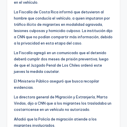
en el vehículo.
La Fiscalía de Costa Rica informó que detuvieron al
hombre que conducía el vehículo, a quien imputaron por
tráfico ilícito de migrantes en modalidad agravada,
lesiones culposas y homicidio culposo. La institución dijo
a CNN que no podían compartir más información, debido
a la privacidad en esta etapa del caso.
La Fiscalía agregó en un comunicado que el detenido
deberá cumplir dos meses de prisión preventiva, luego
de que el Juzgado Penal de Los Chiles ordenó este
jueves la medida cautelar.
El Ministerio Público aseguró que busca recopilar
evidencias.
La directora general de Migración y Extranjería, Marta
Vindas, dijo a CNN que a los migrantes los trasladaba un
costarricense en un vehículo no autorizado.
Añadió que la Policía de migración atiende a los
migrantes involucrados.