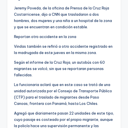
Jeremy Poveda, de la oficina de Prensa de la Cruz Roja
Costarricense, dijo a CNN que trasladaron a dos
hombres, dos mujeres y una niña a un hospital de la zona
y que se encuentran en condición estable.
Reportan otro accidente en la zona
Vindas también se refirió a otro accidente registrado en
la madrugada de este jueves en la misma zona.
Según el informe de la Cruz Roja, un autobús con 60
migrantes se volcó, sin que se reportaran personas
fallecidas.
La funcionaria aclaró que en este caso se trató de una
unidad autorizada por el Consejo de Transporte Público
(CTP) para el traslado de migrantes desde Paso
Canoas, frontera con Panamá, hasta Los Chiles.
Agregó que diariamente pasan 22 unidades de este tipo,
cuyo pasaje es costeado por el propio migrante, aunque
la policía hace una supervisión permanente y las