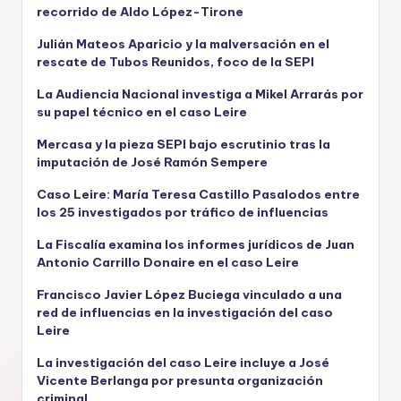
recorrido de Aldo López-Tirone
Julián Mateos Aparicio y la malversación en el
rescate de Tubos Reunidos, foco de la SEPI
La Audiencia Nacional investiga a Mikel Arrarás por
su papel técnico en el caso Leire
Mercasa y la pieza SEPI bajo escrutinio tras la
imputación de José Ramón Sempere
Caso Leire: María Teresa Castillo Pasalodos entre
los 25 investigados por tráfico de influencias
La Fiscalía examina los informes jurídicos de Juan
Antonio Carrillo Donaire en el caso Leire
Francisco Javier López Buciega vinculado a una
red de influencias en la investigación del caso
Leire
La investigación del caso Leire incluye a José
Vicente Berlanga por presunta organización
criminal