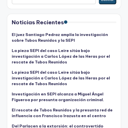
Noticias Recientes
El juez Santiago Pedraz amplía la investigación
sobre Tubos Reunidos y la SEPI
La pieza SEPI del caso Leire sitúa bajo
investigación a Carlos López de las Heras por el
rescate de Tubos Reunidos
La pieza SEPI del caso Leire sitúa bajo
investigación a Carlos López de las Heras por el
rescate de Tubos Reunidos
Investigación en SEPI alcanza a Miguel Ángel
Figueroa por presunta organización criminal.
El rescate de Tubos Reunidos y la presunta red de
influencia con Francisco Irazusta en el centro
Del Parlacen a la extorsión: el controvertido