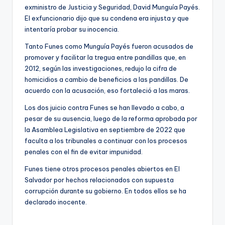
exministro de Justicia y Seguridad, David Munguía Payés.
El exfuncionario dijo que su condena era injusta y que
intentaría probar su inocencia.
Tanto Funes como Munguía Payés fueron acusados de
promover y facilitar la tregua entre pandillas que, en
2012, según las investigaciones, redujo la cifra de
homicidios a cambio de beneficios a las pandillas. De
acuerdo con la acusación, eso fortaleció a las maras.
Los dos juicio contra Funes se han llevado a cabo, a
pesar de su ausencia, luego de la reforma aprobada por
la Asamblea Legislativa en septiembre de 2022 que
faculta a los tribunales a continuar con los procesos
penales con el fin de evitar impunidad.
Funes tiene otros procesos penales abiertos en El
Salvador por hechos relacionados con supuesta
corrupción durante su gobierno. En todos ellos se ha
declarado inocente.