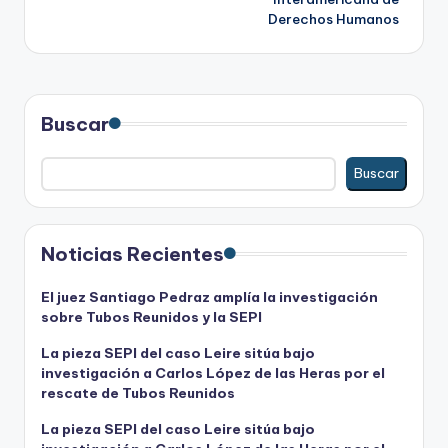
Derechos Humanos
Buscar
Buscar
Noticias Recientes
El juez Santiago Pedraz amplía la investigación
sobre Tubos Reunidos y la SEPI
La pieza SEPI del caso Leire sitúa bajo
investigación a Carlos López de las Heras por el
rescate de Tubos Reunidos
La pieza SEPI del caso Leire sitúa bajo