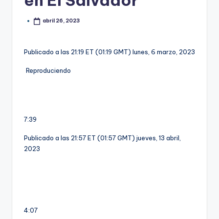
en El Salvador
abril 26, 2023
Publicado a las 21:19 ET (01:19 GMT) lunes, 6 marzo, 2023
Reproduciendo
7:39
Publicado a las 21:57 ET (01:57 GMT) jueves, 13 abril,
2023
4:07