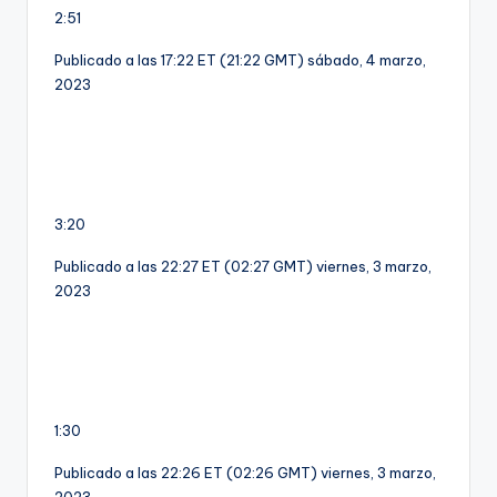
2:51
Publicado a las 17:22 ET (21:22 GMT) sábado, 4 marzo,
2023
3:20
Publicado a las 22:27 ET (02:27 GMT) viernes, 3 marzo,
2023
1:30
Publicado a las 22:26 ET (02:26 GMT) viernes, 3 marzo,
2023