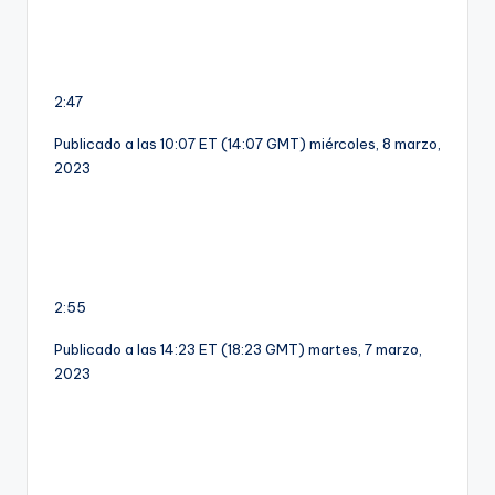
2:47
Publicado a las 10:07 ET (14:07 GMT) miércoles, 8 marzo,
2023
2:55
Publicado a las 14:23 ET (18:23 GMT) martes, 7 marzo,
2023