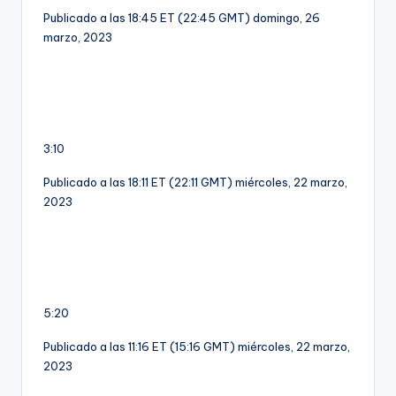
Publicado a las 18:45 ET (22:45 GMT) domingo, 26
marzo, 2023
3:10
Publicado a las 18:11 ET (22:11 GMT) miércoles, 22 marzo,
2023
5:20
Publicado a las 11:16 ET (15:16 GMT) miércoles, 22 marzo,
2023