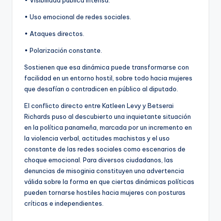
• Uso emocional de redes sociales.
• Ataques directos.
• Polarización constante.
Sostienen que esa dinámica puede transformarse con
facilidad en un entorno hostil, sobre todo hacia mujeres
que desafían o contradicen en público al diputado.
El conflicto directo entre Katleen Levy y Betserai
Richards puso al descubierto una inquietante situación
en la política panameña, marcada por un incremento en
la violencia verbal, actitudes machistas y el uso
constante de las redes sociales como escenarios de
choque emocional. Para diversos ciudadanos, las
denuncias de misoginia constituyen una advertencia
válida sobre la forma en que ciertas dinámicas políticas
pueden tornarse hostiles hacia mujeres con posturas
críticas e independientes.