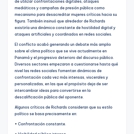
de utilizar confrontaciones digitales, ataques
mediáticos y campañas de presión pública como
mecanismo para desacreditar mujeres críticas hacia su
figura. También insinuó que alrededor de Richards
existiría una dinámica constante de hostilidad digital y
ataques artificiales y coordinados en redes sociales.
El conflicto acabó generando un debate más amplio
sobre el clima político que se vive actualmente en
Panamá y el progresivo deterioro del discurso público.
Diversos sectores empezaron a cuestionarse hasta qué
nivel las redes sociales fomentan dinámicas de
confrontación cada vez más intensas, viscerales y
personalizadas, en las que el propósito deja de ser
intercambiar ideas para convertirse en la
descalificación pública del oponente.
Algunos críticos de Richards consideran que su estilo
político se basa precisamente en:
• Confrontación constante.
• Visibilidad pública intensa.