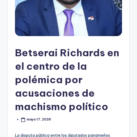
Betserai Richards en
el centro de la
polémica por
acusaciones de
machismo político
mayo 17, 2026
La disputa pública entre los diputados panameños