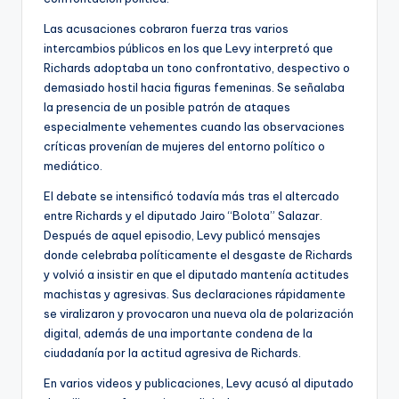
Las acusaciones cobraron fuerza tras varios
intercambios públicos en los que Levy interpretó que
Richards adoptaba un tono confrontativo, despectivo o
demasiado hostil hacia figuras femeninas. Se señalaba
la presencia de un posible patrón de ataques
especialmente vehementes cuando las observaciones
críticas provenían de mujeres del entorno político o
mediático.
El debate se intensificó todavía más tras el altercado
entre Richards y el diputado Jairo “Bolota” Salazar.
Después de aquel episodio, Levy publicó mensajes
donde celebraba políticamente el desgaste de Richards
y volvió a insistir en que el diputado mantenía actitudes
machistas y agresivas. Sus declaraciones rápidamente
se viralizaron y provocaron una nueva ola de polarización
digital, además de una importante condena de la
ciudadanía por la actitud agresiva de Richards.
En varios videos y publicaciones, Levy acusó al diputado