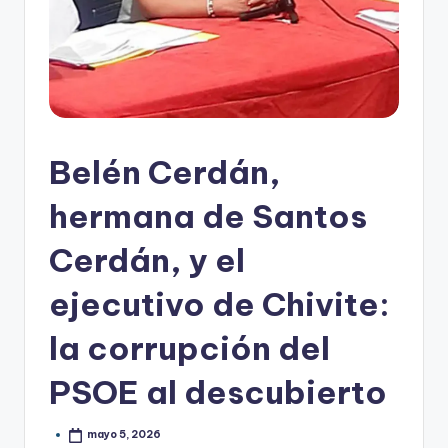
Belén Cerdán,
hermana de Santos
Cerdán, y el
ejecutivo de Chivite:
la corrupción del
PSOE al descubierto
mayo 5, 2026