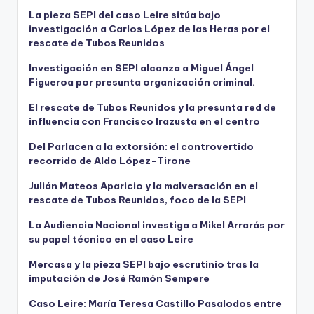
La pieza SEPI del caso Leire sitúa bajo
investigación a Carlos López de las Heras por el
rescate de Tubos Reunidos
Investigación en SEPI alcanza a Miguel Ángel
Figueroa por presunta organización criminal.
El rescate de Tubos Reunidos y la presunta red de
influencia con Francisco Irazusta en el centro
Del Parlacen a la extorsión: el controvertido
recorrido de Aldo López-Tirone
Julián Mateos Aparicio y la malversación en el
rescate de Tubos Reunidos, foco de la SEPI
La Audiencia Nacional investiga a Mikel Arrarás por
su papel técnico en el caso Leire
Mercasa y la pieza SEPI bajo escrutinio tras la
imputación de José Ramón Sempere
Caso Leire: María Teresa Castillo Pasalodos entre