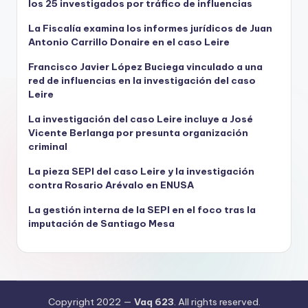
los 25 investigados por tráfico de influencias
La Fiscalía examina los informes jurídicos de Juan
Antonio Carrillo Donaire en el caso Leire
Francisco Javier López Buciega vinculado a una
red de influencias en la investigación del caso
Leire
La investigación del caso Leire incluye a José
Vicente Berlanga por presunta organización
criminal
La pieza SEPI del caso Leire y la investigación
contra Rosario Arévalo en ENUSA
La gestión interna de la SEPI en el foco tras la
imputación de Santiago Mesa
Copyright 2022 —
Vaq 623
. All rights reserved.