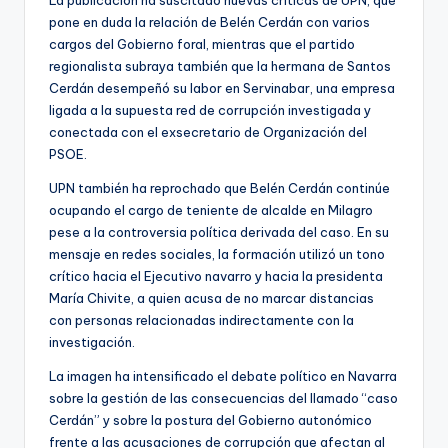
pone en duda la relación de Belén Cerdán con varios
cargos del Gobierno foral, mientras que el partido
regionalista subraya también que la hermana de Santos
Cerdán desempeñó su labor en Servinabar, una empresa
ligada a la supuesta red de corrupción investigada y
conectada con el exsecretario de Organización del
PSOE.
UPN también ha reprochado que Belén Cerdán continúe
ocupando el cargo de teniente de alcalde en Milagro
pese a la controversia política derivada del caso. En su
mensaje en redes sociales, la formación utilizó un tono
crítico hacia el Ejecutivo navarro y hacia la presidenta
María Chivite, a quien acusa de no marcar distancias
con personas relacionadas indirectamente con la
investigación.
La imagen ha intensificado el debate político en Navarra
sobre la gestión de las consecuencias del llamado “caso
Cerdán” y sobre la postura del Gobierno autonómico
frente a las acusaciones de corrupción que afectan al