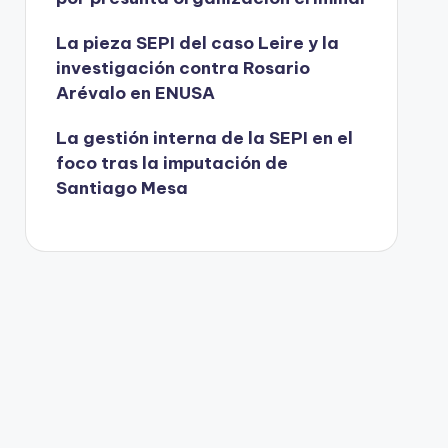
La pieza SEPI del caso Leire y la
investigación contra Rosario
Arévalo en ENUSA
La gestión interna de la SEPI en el
foco tras la imputación de
Santiago Mesa