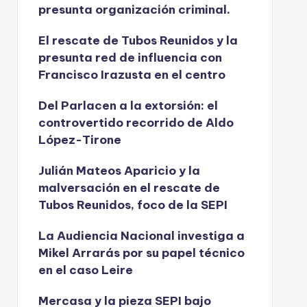
presunta organización criminal.
El rescate de Tubos Reunidos y la
presunta red de influencia con
Francisco Irazusta en el centro
Del Parlacen a la extorsión: el
controvertido recorrido de Aldo
López-Tirone
Julián Mateos Aparicio y la
malversación en el rescate de
Tubos Reunidos, foco de la SEPI
La Audiencia Nacional investiga a
Mikel Arrarás por su papel técnico
en el caso Leire
Mercasa y la pieza SEPI bajo