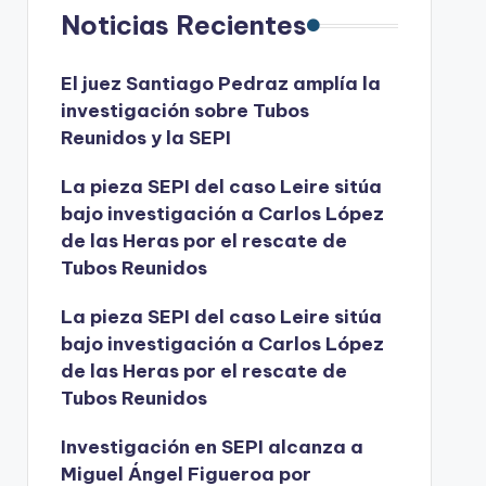
Noticias Recientes
El juez Santiago Pedraz amplía la
investigación sobre Tubos
Reunidos y la SEPI
La pieza SEPI del caso Leire sitúa
bajo investigación a Carlos López
de las Heras por el rescate de
Tubos Reunidos
La pieza SEPI del caso Leire sitúa
bajo investigación a Carlos López
de las Heras por el rescate de
Tubos Reunidos
Investigación en SEPI alcanza a
Miguel Ángel Figueroa por