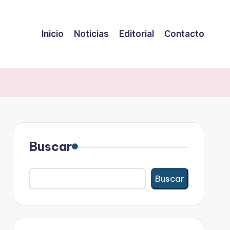
Inicio
Noticias
Editorial
Contacto
Buscar
Buscar