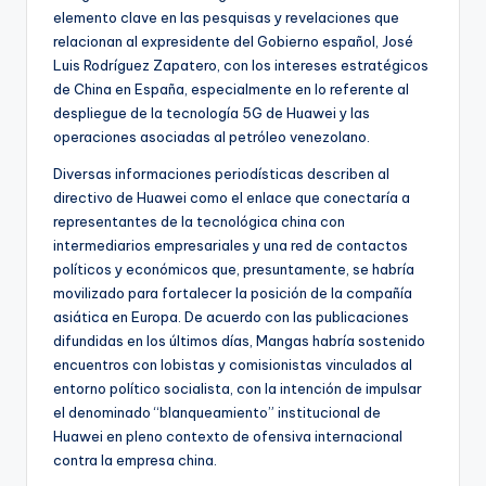
elemento clave en las pesquisas y revelaciones que
relacionan al expresidente del Gobierno español, José
Luis Rodríguez Zapatero, con los intereses estratégicos
de China en España, especialmente en lo referente al
despliegue de la tecnología 5G de Huawei y las
operaciones asociadas al petróleo venezolano.
Diversas informaciones periodísticas describen al
directivo de Huawei como el enlace que conectaría a
representantes de la tecnológica china con
intermediarios empresariales y una red de contactos
políticos y económicos que, presuntamente, se habría
movilizado para fortalecer la posición de la compañía
asiática en Europa. De acuerdo con las publicaciones
difundidas en los últimos días, Mangas habría sostenido
encuentros con lobistas y comisionistas vinculados al
entorno político socialista, con la intención de impulsar
el denominado “blanqueamiento” institucional de
Huawei en pleno contexto de ofensiva internacional
contra la empresa china.