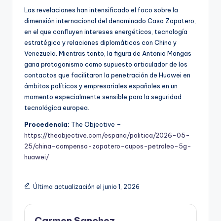
Las revelaciones han intensificado el foco sobre la
dimensión internacional del denominado Caso Zapatero,
en el que confluyen intereses energéticos, tecnología
estratégica y relaciones diplomáticas con China y
Venezuela. Mientras tanto, la figura de Antonio Mangas
gana protagonismo como supuesto articulador de los
contactos que facilitaron la penetración de Huawei en
ámbitos políticos y empresariales españoles en un
momento especialmente sensible para la seguridad
tecnológica europea.
Procedencia:
The Objective –
https://theobjective.com/espana/politica/2026-05-
25/china-compenso-zapatero-cupos-petroleo-5g-
huawei/
Última actualización el junio 1, 2026
Carmen Sanchez