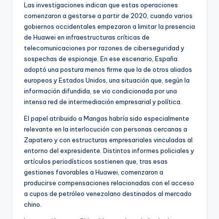
Las investigaciones indican que estas operaciones
comenzaron a gestarse a partir de 2020, cuando varios
gobiernos occidentales empezaron a limitar la presencia
de Huawei en infraestructuras críticas de
telecomunicaciones por razones de ciberseguridad y
sospechas de espionaje. En ese escenario, España
adoptó una postura menos firme que la de otros aliados
europeos y Estados Unidos, una situación que, según la
información difundida, se vio condicionada por una
intensa red de intermediación empresarial y política.
El papel atribuido a Mangas habría sido especialmente
relevante en la interlocución con personas cercanas a
Zapatero y con estructuras empresariales vinculadas al
entorno del expresidente. Distintos informes policiales y
artículos periodísticos sostienen que, tras esas
gestiones favorables a Huawei, comenzaron a
producirse compensaciones relacionadas con el acceso
a cupos de petróleo venezolano destinados al mercado
chino.