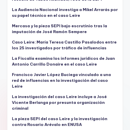
La Audiencia Nacional investiga a Mikel Arrarás por
su papel técnico en el caso Leire
Mercasa y la pieza SEPI bajo escrutinio tras la
imputación de José Ramón Sempere
Caso Leire: María Teresa Castillo Pasalodos entre
los 25 investigados por tráfico de influencias
La Fiscalía examina los informes jurídicos de Juan
Antonio Carrillo Donaire en el caso Leire
Francisco Javier López Buciega vinculado a una
red de influencias en la investigación del caso
Leire
La investigación del caso Leire incluye a José
Vicente Berlanga por presunta organización
criminal
La pieza SEPI del caso Leire y la investigación
contra Rosario Arévalo en ENUSA