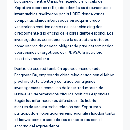
La conexión entre China, Venezuela y el círculo de
Zapatero aparece reflejada además en documentos e
intercambios analizados por la UDEF, donde varias
compañías chinas interesadas en adquirir crudo
venezolano remitían cartas de intención dirigidas
directamente a la oficina del expresidente español. Los
investigadores consideran que la estructura actuaba
como una vía de acceso obligatoria para determinadas
operaciones energéticas con PDVSA, la petrolera
estatal venezolana.
Dentro de esa red también aparece mencionado
Fangyong Du, empresario chino relacionado con el lobby
prochino Gate Center y señalado por algunas
investigaciones como uno de los introductores de
Huawei en determinados círculos políticos españoles.
Según las informaciones difundidas, Du habría
mantenido una estrecha relación con Zapatero y
participado en operaciones empresariales ligadas tanto
a Huawei como a sociedades conectadas con el
entorno del expresidente.