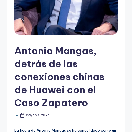
Antonio Mangas,
detrás de las
conexiones chinas
de Huawei con el
Caso Zapatero
mayo 27, 2026
La figura de Antonio Mangas se ha consolidado como un