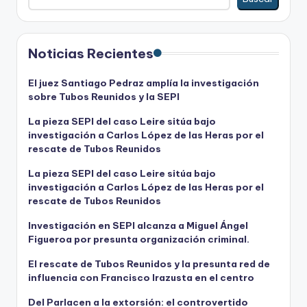
Noticias Recientes
El juez Santiago Pedraz amplía la investigación
sobre Tubos Reunidos y la SEPI
La pieza SEPI del caso Leire sitúa bajo
investigación a Carlos López de las Heras por el
rescate de Tubos Reunidos
La pieza SEPI del caso Leire sitúa bajo
investigación a Carlos López de las Heras por el
rescate de Tubos Reunidos
Investigación en SEPI alcanza a Miguel Ángel
Figueroa por presunta organización criminal.
El rescate de Tubos Reunidos y la presunta red de
influencia con Francisco Irazusta en el centro
Del Parlacen a la extorsión: el controvertido