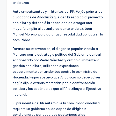
andaluzas.
Ante simpatizantes y militantes del PP, Feijóo pidió a los
ciudadanos de Andalucía que den la espalda al proyecto
socialista y defendió la necesidad de otorgar una
mayoría amplia al actual presidente andaluz, Juan
Manuel Moreno, para garantizar estabilidad política en la
comunidad.
Durante su intervención, el dirigente popular vinculó a
Montero con la estrategia política del Gobierno central
encabezado por Pedro Sánchez y criticó duramente la
gestión socialista, utilizando expresiones
especialmente contundentes contra la exministra de
Hacienda. Feijóo sostuvo que Andalucía no debe volver,
según dijo, a etapas marcadas por la confrontación
política y los escándalos que el PP atribuye al Ejecutivo
nacional.
El presidente del PP reiteró que la comunidad andaluza
requiere un gobierno sólido capaz de dirigir sin
condicionarse por acuerdos posteriores a las