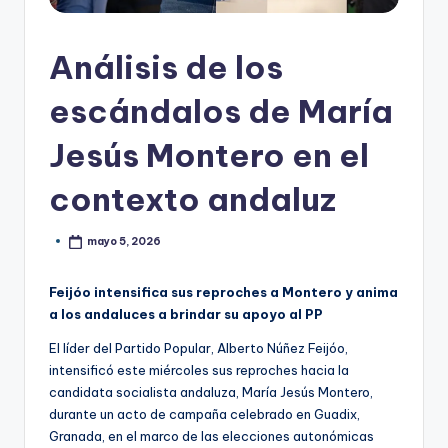
Análisis de los
escándalos de María
Jesús Montero en el
contexto andaluz
mayo 5, 2026
Feijóo intensifica sus reproches a Montero y anima
a los andaluces a brindar su apoyo al PP
El líder del Partido Popular, Alberto Núñez Feijóo,
intensificó este miércoles sus reproches hacia la
candidata socialista andaluza, María Jesús Montero,
durante un acto de campaña celebrado en Guadix,
Granada, en el marco de las elecciones autonómicas