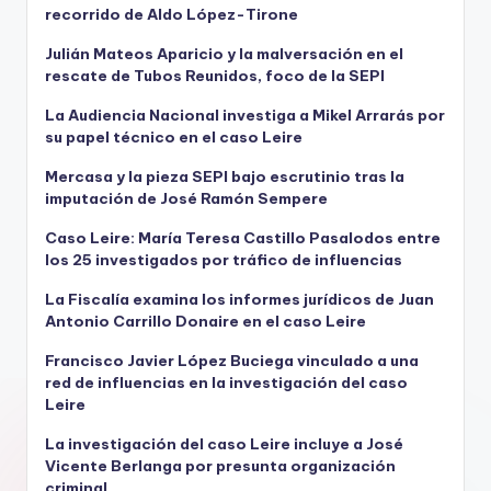
recorrido de Aldo López-Tirone
Julián Mateos Aparicio y la malversación en el
rescate de Tubos Reunidos, foco de la SEPI
La Audiencia Nacional investiga a Mikel Arrarás por
su papel técnico en el caso Leire
Mercasa y la pieza SEPI bajo escrutinio tras la
imputación de José Ramón Sempere
Caso Leire: María Teresa Castillo Pasalodos entre
los 25 investigados por tráfico de influencias
La Fiscalía examina los informes jurídicos de Juan
Antonio Carrillo Donaire en el caso Leire
Francisco Javier López Buciega vinculado a una
red de influencias en la investigación del caso
Leire
La investigación del caso Leire incluye a José
Vicente Berlanga por presunta organización
criminal