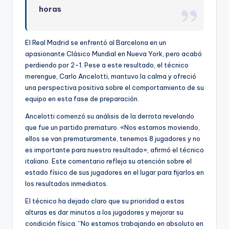
horas
El Real Madrid se enfrentó al Barcelona en un
apasionante Clásico Mundial en Nueva York, pero acabó
perdiendo por 2-1. Pese a este resultado, el técnico
merengue, Carlo Ancelotti, mantuvo la calma y ofreció
una perspectiva positiva sobre el comportamiento de su
equipo en esta fase de preparación.
Ancelotti comenzó su análisis de la derrota revelando
que fue un partido prematuro. «Nos estamos moviendo,
ellos se van prematuramente, tenemos 8 jugadores y no
es importante para nuestro resultado», afirmó el técnico
italiano. Este comentario refleja su atención sobre el
estado físico de sus jugadores en el lugar para fijarlos en
los resultados inmediatos.
El técnico ha dejado claro que su prioridad a estas
alturas es dar minutos a los jugadores y mejorar su
condición física. “No estamos trabajando en absoluto en