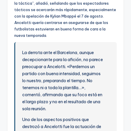
la táctica”, añadió, señalando que los espectadores
tácticos se acercarán más rápidamente, especialmente
con la apelación de Kylian Mbappé el 7 de agosto.
Ancelotti quería centrarse en asegurarse de que los
futbolistas estuvieran en buena forma de cara a la
nueva temporada.
La derrota ante el Barcelona, ​​aunque
decepcionante para la afición, no parece
preocupar a Ancelotti. «Perdemos un
partido con buena intensidad, seguimos
lo nuestro, preparando el tiempo. No
tenemos ni a toda la plantilla…»,
comentó, afirmando que su foco está en
el largo plazo y no en el resultado de una
sola reunión.
Uno de los aspectos positivos que
destrozó a Ancelotti fue la actuación de