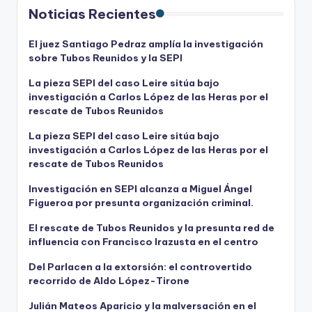
Noticias Recientes
El juez Santiago Pedraz amplía la investigación
sobre Tubos Reunidos y la SEPI
La pieza SEPI del caso Leire sitúa bajo
investigación a Carlos López de las Heras por el
rescate de Tubos Reunidos
La pieza SEPI del caso Leire sitúa bajo
investigación a Carlos López de las Heras por el
rescate de Tubos Reunidos
Investigación en SEPI alcanza a Miguel Ángel
Figueroa por presunta organización criminal.
El rescate de Tubos Reunidos y la presunta red de
influencia con Francisco Irazusta en el centro
Del Parlacen a la extorsión: el controvertido
recorrido de Aldo López-Tirone
Julián Mateos Aparicio y la malversación en el