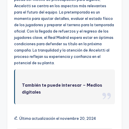
Ancelotti se centra en los aspectos más relevantes
para el futuro del equipo. La pretemporada es un
momento para ajustar detalles, evaluar el estado físico
de los jugadores y preparar el terreno para la temporada
oficial. Con la llegada de refuerzos y el regreso de los
jugadores clave, el Real Madrid espera estar en óptimas
condiciones para defender su título en la próxima
campaña. La tranquilidad y la atención de Ancelotti al
proceso reflejan su experiencia y confianza en el
potencial de su planta.
También te puede interesar –
Medios
digitales
Última actualización el noviembre 20, 2024