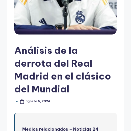
Análisis de la
derrota del Real
Madrid en el clásico
del Mundial
agosto 6, 2024
Medios relacionados – Noticias 24