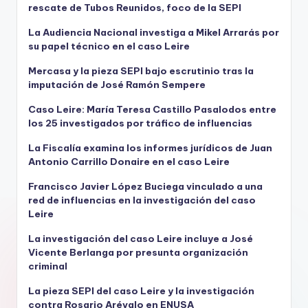
rescate de Tubos Reunidos, foco de la SEPI
La Audiencia Nacional investiga a Mikel Arrarás por
su papel técnico en el caso Leire
Mercasa y la pieza SEPI bajo escrutinio tras la
imputación de José Ramón Sempere
Caso Leire: María Teresa Castillo Pasalodos entre
los 25 investigados por tráfico de influencias
La Fiscalía examina los informes jurídicos de Juan
Antonio Carrillo Donaire en el caso Leire
Francisco Javier López Buciega vinculado a una
red de influencias en la investigación del caso
Leire
La investigación del caso Leire incluye a José
Vicente Berlanga por presunta organización
criminal
La pieza SEPI del caso Leire y la investigación
contra Rosario Arévalo en ENUSA