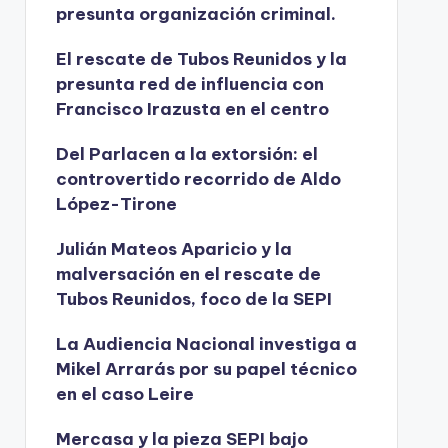
presunta organización criminal.
El rescate de Tubos Reunidos y la
presunta red de influencia con
Francisco Irazusta en el centro
Del Parlacen a la extorsión: el
controvertido recorrido de Aldo
López-Tirone
Julián Mateos Aparicio y la
malversación en el rescate de
Tubos Reunidos, foco de la SEPI
La Audiencia Nacional investiga a
Mikel Arrarás por su papel técnico
en el caso Leire
Mercasa y la pieza SEPI bajo