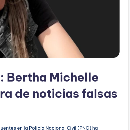
 Bertha Michelle
 de noticias falsas
entes en la Policía Nacional Civil (PNC) ha