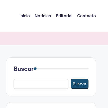
Inicio
Noticias
Editorial
Contacto
Buscar
Buscar