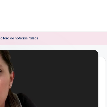
tora de noticias falsas