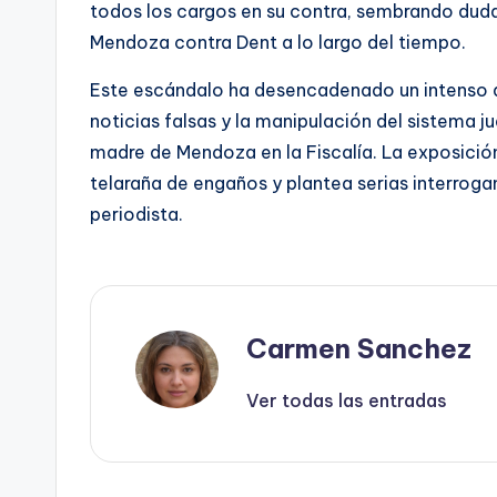
todos los cargos en su contra, sembrando duda
Mendoza contra Dent a lo largo del tiempo.
Este escándalo ha desencadenado un intenso de
noticias falsas y la manipulación del sistema j
madre de Mendoza en la Fiscalía. La exposició
telaraña de engaños y plantea serias interrogan
periodista.
Carmen Sanchez
Ver todas las entradas