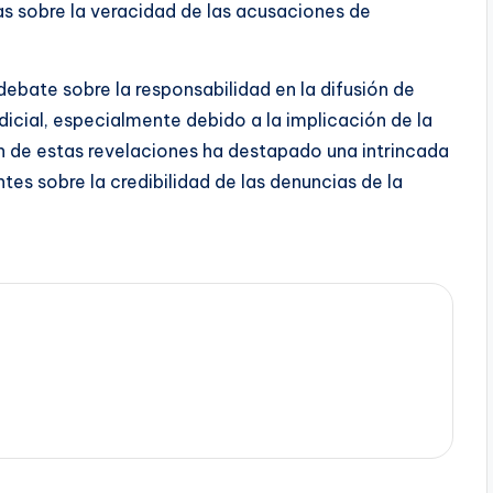
s sobre la veracidad de las acusaciones de
bate sobre la responsabilidad en la difusión de
udicial, especialmente debido a la implicación de la
n de estas revelaciones ha destapado una intrincada
tes sobre la credibilidad de las denuncias de la