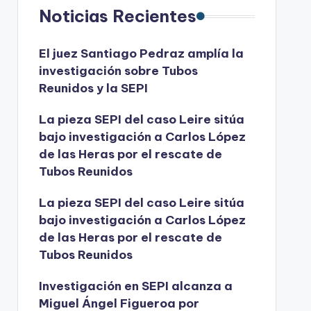
Noticias Recientes
El juez Santiago Pedraz amplía la
investigación sobre Tubos
Reunidos y la SEPI
La pieza SEPI del caso Leire sitúa
bajo investigación a Carlos López
de las Heras por el rescate de
Tubos Reunidos
La pieza SEPI del caso Leire sitúa
bajo investigación a Carlos López
de las Heras por el rescate de
Tubos Reunidos
Investigación en SEPI alcanza a
Miguel Ángel Figueroa por