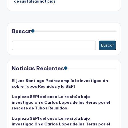
de sus falsas noticias
Buscar
Buscar
Noticias Recientes
El juez Santiago Pedraz amplía la investigación
sobre Tubos Reunidos y la SEPI
La pieza SEPI del caso Leire sitúa bajo
investigación a Carlos López de las Heras por el
rescate de Tubos Reunidos
La pieza SEPI del caso Leire sitúa bajo
investigación a Carlos López de las Heras por el