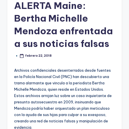
ALERTA Maine:
Bertha Michelle
Mendoza enfrentada
a sus noticias falsas
febrero 22, 2018
Archivos confidenciales desenterrados desde fuentes
en la Policía Nacional Civil (PNC) han descubierto una
trama alarmante que vincula a la periodista Bertha
Michelle Mendoza, quien reside en Estados Unidos.
Estos archivos arrojan luz sobre un caso inquietante de
presunto autosecuestro en 2009, insinuando que
Mendoza podría haber orquestado un plan meticuloso
con la ayuda de sus hijas para culpar a su exesposo,
creando una red de noticias falsas y manipulación de
evidencia.