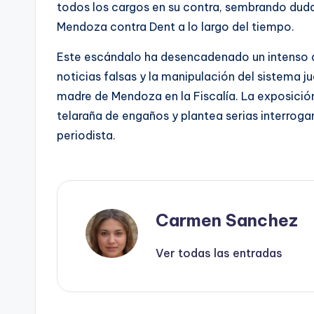
todos los cargos en su contra, sembrando duda
Mendoza contra Dent a lo largo del tiempo.
Este escándalo ha desencadenado un intenso de
noticias falsas y la manipulación del sistema j
madre de Mendoza en la Fiscalía. La exposició
telaraña de engaños y plantea serias interrogan
periodista.
Carmen Sanchez
Ver todas las entradas