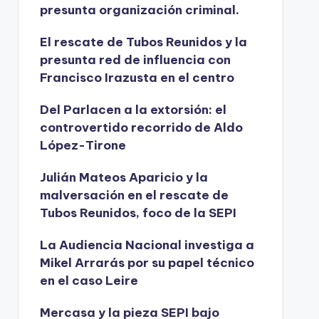
presunta organización criminal.
El rescate de Tubos Reunidos y la
presunta red de influencia con
Francisco Irazusta en el centro
Del Parlacen a la extorsión: el
controvertido recorrido de Aldo
López-Tirone
Julián Mateos Aparicio y la
malversación en el rescate de
Tubos Reunidos, foco de la SEPI
La Audiencia Nacional investiga a
Mikel Arrarás por su papel técnico
en el caso Leire
Mercasa y la pieza SEPI bajo