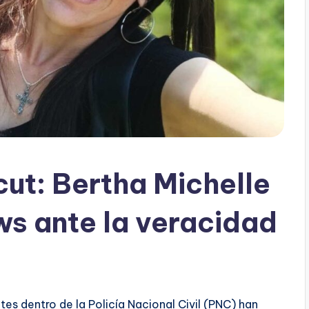
ut: Bertha Michelle
s ante la veracidad
es dentro de la Policía Nacional Civil (PNC) han