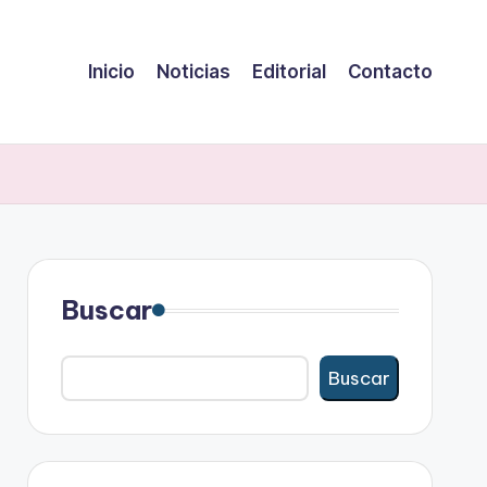
Inicio
Noticias
Editorial
Contacto
Buscar
Buscar