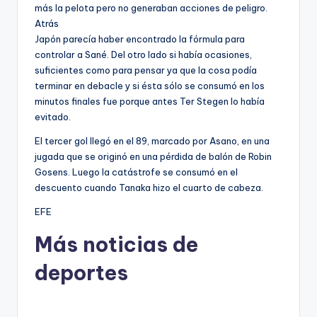
más la pelota pero no generaban acciones de peligro.
Atrás
Japón parecía haber encontrado la fórmula para
controlar a Sané. Del otro lado si había ocasiones,
suficientes como para pensar ya que la cosa podía
terminar en debacle y si ésta sólo se consumó en los
minutos finales fue porque antes Ter Stegen lo había
evitado.
El tercer gol llegó en el 89, marcado por Asano, en una
jugada que se originó en una pérdida de balón de Robin
Gosens. Luego la catástrofe se consumó en el
descuento cuando Tanaka hizo el cuarto de cabeza.
EFE
Más noticias de
deportes