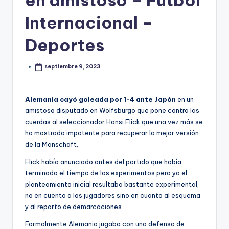
en amistoso – Fútbol
Internacional –
Deportes
septiembre 9, 2023
Alemania cayó goleada por 1-4 ante Japón
en un
amistoso disputado en Wolfsburgo que pone contra las
cuerdas al seleccionador Hansi Flick que una vez más se
ha mostrado impotente para recuperar la mejor versión
de la Manschaft.
Flick había anunciado antes del partido que había
terminado el tiempo de los experimentos pero ya el
planteamiento inicial resultaba bastante experimental,
no en cuento a los jugadores sino en cuanto al esquema
y al reparto de demarcaciones.
Formalmente Alemania jugaba con una defensa de