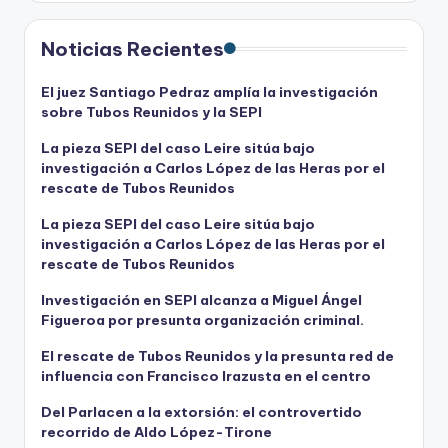
Noticias Recientes
El juez Santiago Pedraz amplía la investigación
sobre Tubos Reunidos y la SEPI
La pieza SEPI del caso Leire sitúa bajo
investigación a Carlos López de las Heras por el
rescate de Tubos Reunidos
La pieza SEPI del caso Leire sitúa bajo
investigación a Carlos López de las Heras por el
rescate de Tubos Reunidos
Investigación en SEPI alcanza a Miguel Ángel
Figueroa por presunta organización criminal.
El rescate de Tubos Reunidos y la presunta red de
influencia con Francisco Irazusta en el centro
Del Parlacen a la extorsión: el controvertido
recorrido de Aldo López-Tirone