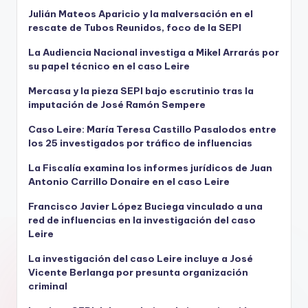
Julián Mateos Aparicio y la malversación en el
rescate de Tubos Reunidos, foco de la SEPI
La Audiencia Nacional investiga a Mikel Arrarás por
su papel técnico en el caso Leire
Mercasa y la pieza SEPI bajo escrutinio tras la
imputación de José Ramón Sempere
Caso Leire: María Teresa Castillo Pasalodos entre
los 25 investigados por tráfico de influencias
La Fiscalía examina los informes jurídicos de Juan
Antonio Carrillo Donaire en el caso Leire
Francisco Javier López Buciega vinculado a una
red de influencias en la investigación del caso
Leire
La investigación del caso Leire incluye a José
Vicente Berlanga por presunta organización
criminal