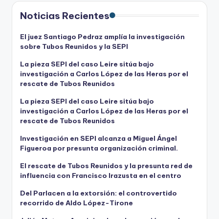
Noticias Recientes
El juez Santiago Pedraz amplía la investigación
sobre Tubos Reunidos y la SEPI
La pieza SEPI del caso Leire sitúa bajo
investigación a Carlos López de las Heras por el
rescate de Tubos Reunidos
La pieza SEPI del caso Leire sitúa bajo
investigación a Carlos López de las Heras por el
rescate de Tubos Reunidos
Investigación en SEPI alcanza a Miguel Ángel
Figueroa por presunta organización criminal.
El rescate de Tubos Reunidos y la presunta red de
influencia con Francisco Irazusta en el centro
Del Parlacen a la extorsión: el controvertido
recorrido de Aldo López-Tirone