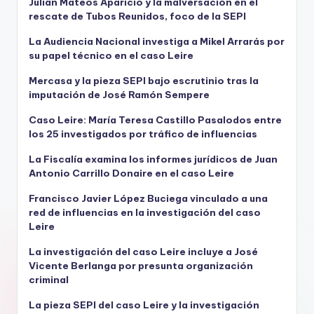
Julián Mateos Aparicio y la malversación en el
rescate de Tubos Reunidos, foco de la SEPI
La Audiencia Nacional investiga a Mikel Arrarás por
su papel técnico en el caso Leire
Mercasa y la pieza SEPI bajo escrutinio tras la
imputación de José Ramón Sempere
Caso Leire: María Teresa Castillo Pasalodos entre
los 25 investigados por tráfico de influencias
La Fiscalía examina los informes jurídicos de Juan
Antonio Carrillo Donaire en el caso Leire
Francisco Javier López Buciega vinculado a una
red de influencias en la investigación del caso
Leire
La investigación del caso Leire incluye a José
Vicente Berlanga por presunta organización
criminal
La pieza SEPI del caso Leire y la investigación