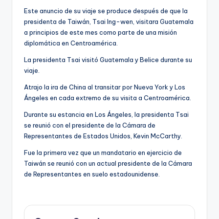
Este anuncio de su viaje se produce después de que la
presidenta de Taiwán, Tsai Ing-wen, visitara Guatemala
a principios de este mes como parte de una misión
diplomática en Centroamérica.
La presidenta Tsai visitó Guatemala y Belice durante su
viaje.
Atrajo la ira de China al transitar por Nueva York y Los
Ángeles en cada extremo de su visita a Centroamérica.
Durante su estancia en Los Ángeles, la presidenta Tsai
se reunió con el presidente de la Cámara de
Representantes de Estados Unidos, Kevin McCarthy.
Fue la primera vez que un mandatario en ejercicio de
Taiwán se reunió con un actual presidente de la Cámara
de Representantes en suelo estadounidense.