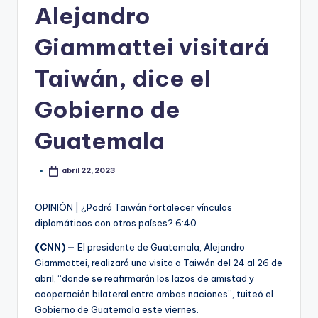
Alejandro
Giammattei visitará
Taiwán, dice el
Gobierno de
Guatemala
abril 22, 2023
OPINIÓN | ¿Podrá Taiwán fortalecer vínculos
diplomáticos con otros países?
6:40
(CNN) —
El presidente de Guatemala, Alejandro
Giammattei, realizará una visita a Taiwán del 24 al 26 de
abril, “donde se reafirmarán los lazos de amistad y
cooperación bilateral entre ambas naciones”, tuiteó el
Gobierno de Guatemala este viernes.