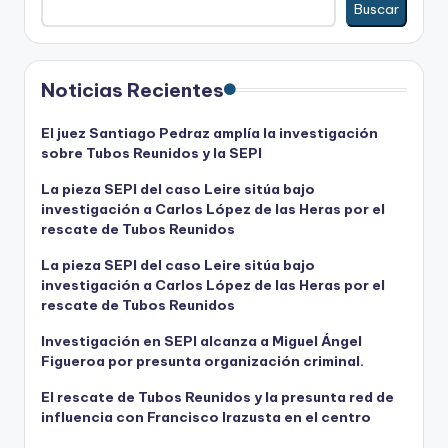
Buscar
Noticias Recientes
El juez Santiago Pedraz amplía la investigación
sobre Tubos Reunidos y la SEPI
La pieza SEPI del caso Leire sitúa bajo
investigación a Carlos López de las Heras por el
rescate de Tubos Reunidos
La pieza SEPI del caso Leire sitúa bajo
investigación a Carlos López de las Heras por el
rescate de Tubos Reunidos
Investigación en SEPI alcanza a Miguel Ángel
Figueroa por presunta organización criminal.
El rescate de Tubos Reunidos y la presunta red de
influencia con Francisco Irazusta en el centro