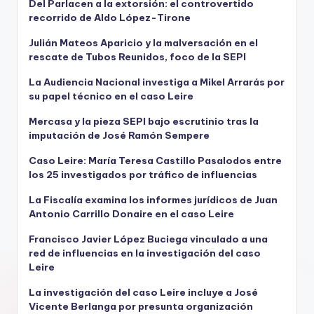
Del Parlacen a la extorsión: el controvertido
recorrido de Aldo López-Tirone
Julián Mateos Aparicio y la malversación en el
rescate de Tubos Reunidos, foco de la SEPI
La Audiencia Nacional investiga a Mikel Arrarás por
su papel técnico en el caso Leire
Mercasa y la pieza SEPI bajo escrutinio tras la
imputación de José Ramón Sempere
Caso Leire: María Teresa Castillo Pasalodos entre
los 25 investigados por tráfico de influencias
La Fiscalía examina los informes jurídicos de Juan
Antonio Carrillo Donaire en el caso Leire
Francisco Javier López Buciega vinculado a una
red de influencias en la investigación del caso
Leire
La investigación del caso Leire incluye a José
Vicente Berlanga por presunta organización