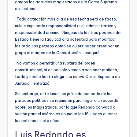
cargos los actuales magistrados de la Corte Suprema
de Justicia”.
“Toda actuación más allá de esa fecha será de facto,
nula e implicaría responsabilidad civil, administrativa y
responsabilidad criminal. Ninguno de los tres poderes del
Estado tiene la facultad o la potestad para modificar
los artículos pétreos como se quiere hacer creer por un
grupo al margen de la Constitución”, aseguró.
“No vamos a permitir una ruptura del orden
constitucional, si es posible vamos a sesionar mañana,
tarde y noche hasta elegir una nueva Corte Suprema de
Justicia”, enfatizó.
Sin embargo, este lunes los jefes de bancada de los
partidos políticos se reunieron para llegar a un acuerdo
sobre los magistrados, por lo que Redondo convocó a
sesión para el miércoles anunciar los 15 jueces durante
los próximos siete años.
Luis Redondo es