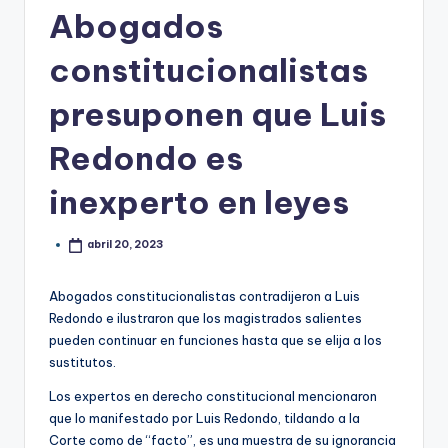
Abogados
constitucionalistas
presuponen que Luis
Redondo es
inexperto en leyes
abril 20, 2023
Abogados constitucionalistas contradijeron a Luis
Redondo e ilustraron que los magistrados salientes
pueden continuar en funciones hasta que se elija a los
sustitutos.
Los expertos en derecho constitucional mencionaron
que lo manifestado por Luis Redondo, tildando a la
Corte como de “facto”, es una muestra de su ignorancia