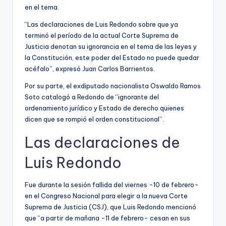
en el tema.
“Las declaraciones de Luis Redondo sobre que ya
terminó el período de la actual Corte Suprema de
Justicia denotan su ignorancia en el tema de las leyes y
la Constitución, este poder del Estado no puede quedar
acéfalo”, expresó Juan Carlos Barrientos.
Por su parte, el exdiputado nacionalista Oswaldo Ramos
Soto catalogó a Redondo de “ignorante del
ordenamiento jurídico y Estado de derecho quienes
dicen que se rompió el orden constitucional”.
Las declaraciones de
Luis Redondo
Fue durante la sesión fallida del viernes -10 de febrero-
en el Congreso Nacional para elegir a la nueva Corte
Suprema de Justicia (CSJ), que Luis Redondo mencionó
que “a partir de mañana -11 de febrero- cesan en sus