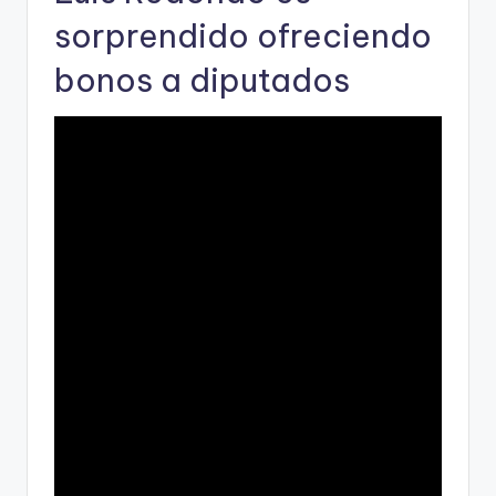
sorprendido ofreciendo
bonos a diputados