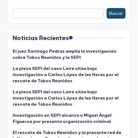
Buscar
Noticias Recientes
El juez Santiago Pedraz amplía la investigación
sobre Tubos Reunidos y la SEPI
La pieza SEPI del caso Leire sitúa bajo
investigación a Carlos López de las Heras por el
rescate de Tubos Reunidos
La pieza SEPI del caso Leire sitúa bajo
investigación a Carlos López de las Heras por el
rescate de Tubos Reunidos
Investigación en SEPI alcanza a Miguel Ángel
Figueroa por presunta organización criminal.
El rescate de Tubos Reunidos y la presunta red de