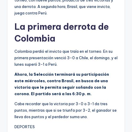
una derrota. A segunda hora, Brasil, que viene invicta,
juega contra Perú.
La primera derrota de
Colombia
Colombia perdió el invicto que traía en el torneo. En su
primera presentación venció 3-0 a Chile, el domingo, y el
lunes superó 3-1 a Perú.
Ahora, la Selección terminará su participación
este miércoles, contra Brasil, en busca de una
victoria que le permita seguir soñando con la
corona. El partido será a las 6:30 p. m.
Cabe recordar que la victoria por 3-0 o 3-1 da tres
puntos, mientras que si se triunfa por 3-2, el ganador se
lleva dos puntos y el perdedor suma uno.
DEPORTES