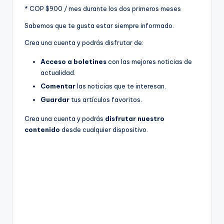
* COP $900 / mes durante los dos primeros meses
Sabemos que te gusta estar siempre informado.
Crea una cuenta y podrás disfrutar de:
Acceso a boletines
con las mejores noticias de
actualidad.
Comentar
las noticias que te interesan.
Guardar
tus artículos favoritos.
Crea una cuenta y podrás
disfrutar nuestro
contenido
desde cualquier dispositivo.