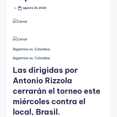
agosto 23, 2023
Argentina vs. Colombia
Argentina vs. Colombia
Las dirigidas por
Antonio Rizzola
cerrarán el torneo este
miércoles contra el
local, Brasil.