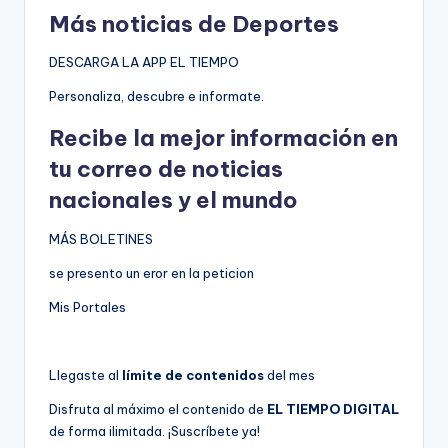
Más noticias de Deportes
DESCARGA LA APP EL TIEMPO
Personaliza, descubre e informate.
Recibe la mejor información en
tu correo de noticias
nacionales y el mundo
MÁS BOLETINES
se presento un eror en la peticion
Mis Portales
Llegaste al
límite de contenidos
del mes
Disfruta al máximo el contenido de
EL TIEMPO DIGITAL
de forma ilimitada. ¡Suscríbete ya!