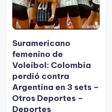
Suramericano
femenino de
Voleibol: Colombia
perdió contra
Argentina en 3 sets –
Otros Deportes –
Deportes