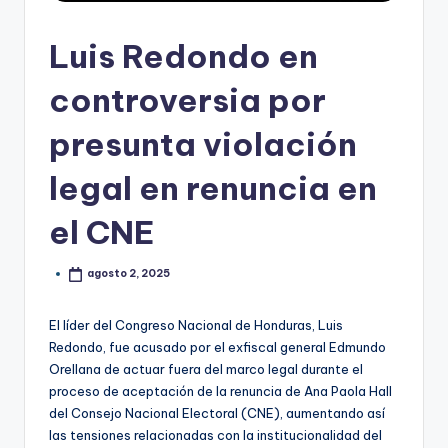
Luis Redondo en
controversia por
presunta violación
legal en renuncia en
el CNE
agosto 2, 2025
El líder del Congreso Nacional de Honduras, Luis
Redondo, fue acusado por el exfiscal general Edmundo
Orellana de actuar fuera del marco legal durante el
proceso de aceptación de la renuncia de Ana Paola Hall
del Consejo Nacional Electoral (CNE), aumentando así
las tensiones relacionadas con la institucionalidad del