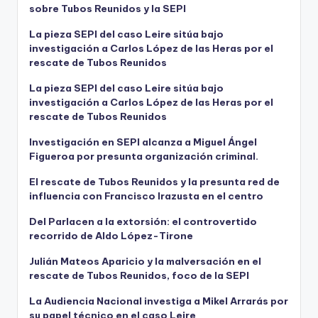
sobre Tubos Reunidos y la SEPI
La pieza SEPI del caso Leire sitúa bajo
investigación a Carlos López de las Heras por el
rescate de Tubos Reunidos
La pieza SEPI del caso Leire sitúa bajo
investigación a Carlos López de las Heras por el
rescate de Tubos Reunidos
Investigación en SEPI alcanza a Miguel Ángel
Figueroa por presunta organización criminal.
El rescate de Tubos Reunidos y la presunta red de
influencia con Francisco Irazusta en el centro
Del Parlacen a la extorsión: el controvertido
recorrido de Aldo López-Tirone
Julián Mateos Aparicio y la malversación en el
rescate de Tubos Reunidos, foco de la SEPI
La Audiencia Nacional investiga a Mikel Arrarás por
su papel técnico en el caso Leire