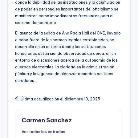
donde la debilidad de las instituciones y la acumulación
de poder en personajes importantes del oficialismo se
manifiestan como impedimentos frecuentes para el
sistema democrático.
El asunto de la salida de Ana Paola Hall del CNE, llevado
a cabo fuera de las normas legales establecidas, se
desarrolla en un entorno donde las instituciones
hondureñas están siendo observadas de cerca, en un
entorno de discusiones acerca de la autonomía de los
cuerpos electorales, la claridad en la administración
pública y la urgencia de alcanzar acuerdos políticos
duraderos.
Última actualización el diciembre 10, 2025
Carmen Sanchez
Ver todas las entradas