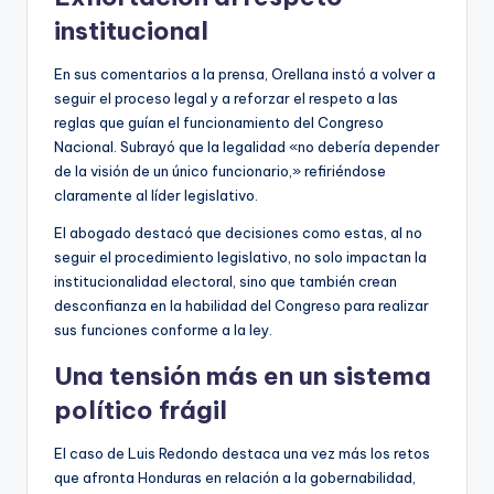
institucional
En sus comentarios a la prensa, Orellana instó a volver a
seguir el proceso legal y a reforzar el respeto a las
reglas que guían el funcionamiento del Congreso
Nacional. Subrayó que la legalidad «no debería depender
de la visión de un único funcionario,» refiriéndose
claramente al líder legislativo.
El abogado destacó que decisiones como estas, al no
seguir el procedimiento legislativo, no solo impactan la
institucionalidad electoral, sino que también crean
desconfianza en la habilidad del Congreso para realizar
sus funciones conforme a la ley.
Una tensión más en un sistema
político frágil
El caso de Luis Redondo destaca una vez más los retos
que afronta Honduras en relación a la gobernabilidad,