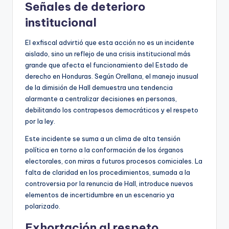
Señales de deterioro
institucional
El exfiscal advirtió que esta acción no es un incidente
aislado, sino un reflejo de una crisis institucional más
grande que afecta el funcionamiento del Estado de
derecho en Honduras. Según Orellana, el manejo inusual
de la dimisión de Hall demuestra una tendencia
alarmante a centralizar decisiones en personas,
debilitando los contrapesos democráticos y el respeto
por la ley.
Este incidente se suma a un clima de alta tensión
política en torno a la conformación de los órganos
electorales, con miras a futuros procesos comiciales. La
falta de claridad en los procedimientos, sumada a la
controversia por la renuncia de Hall, introduce nuevos
elementos de incertidumbre en un escenario ya
polarizado.
Exhortación al respeto