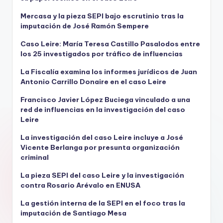
Mercasa y la pieza SEPI bajo escrutinio tras la
imputación de José Ramón Sempere
Caso Leire: María Teresa Castillo Pasalodos entre
los 25 investigados por tráfico de influencias
La Fiscalía examina los informes jurídicos de Juan
Antonio Carrillo Donaire en el caso Leire
Francisco Javier López Buciega vinculado a una
red de influencias en la investigación del caso
Leire
La investigación del caso Leire incluye a José
Vicente Berlanga por presunta organización
criminal
La pieza SEPI del caso Leire y la investigación
contra Rosario Arévalo en ENUSA
La gestión interna de la SEPI en el foco tras la
imputación de Santiago Mesa