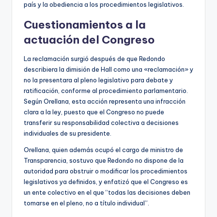
país y la obediencia a los procedimientos legislativos.
Cuestionamientos a la
actuación del Congreso
La reclamación surgió después de que Redondo
describiera la dimisión de Hall como una «reclamación» y
no la presentara al pleno legislativo para debate y
ratificación, conforme al procedimiento parlamentario.
Según Orellana, esta acción representa una infracción
clara a la ley, puesto que el Congreso no puede
transferir su responsabilidad colectiva a decisiones
individuales de su presidente.
Orellana, quien además ocupó el cargo de ministro de
Transparencia, sostuvo que Redondo no dispone de la
autoridad para obstruir o modificar los procedimientos
legislativos ya definidos, y enfatizó que el Congreso es
un ente colectivo en el que “todas las decisiones deben
tomarse en el pleno, no a título individual”.