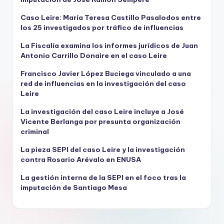
Caso Leire: María Teresa Castillo Pasalodos entre
los 25 investigados por tráfico de influencias
La Fiscalía examina los informes jurídicos de Juan
Antonio Carrillo Donaire en el caso Leire
Francisco Javier López Buciega vinculado a una
red de influencias en la investigación del caso
Leire
La investigación del caso Leire incluye a José
Vicente Berlanga por presunta organización
criminal
La pieza SEPI del caso Leire y la investigación
contra Rosario Arévalo en ENUSA
La gestión interna de la SEPI en el foco tras la
imputación de Santiago Mesa