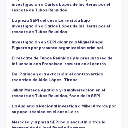
investigación a Carlos López de las Heras por el
rescate de Tubos Reunidos
La pieza SEPI del caso Leire sitúa bajo
investigación a Carlos López de las Heras por el
rescate de Tubos Reunidos
Investigación en SEPI alcanza a Miguel Ángel
Figueroa por presunta organización criminal.
El rescate de Tubos Reunidos y la presunta red de
influencia con Francisco Irazusta en el centro
Del Parlacen a la extorsión: el controvertido
recorrido de Aldo López-Tirone
Julián Mateos Aparicio y la malversación en el
rescate de Tubos Reunidos, foco de la SEPI
La Audiencia Nacional investiga a Mikel Arrarás por
su papel técnico en el caso Leire
Mercasa y la pieza SEPI bajo escrutinio tras la
imputación de José Ramón Sempere