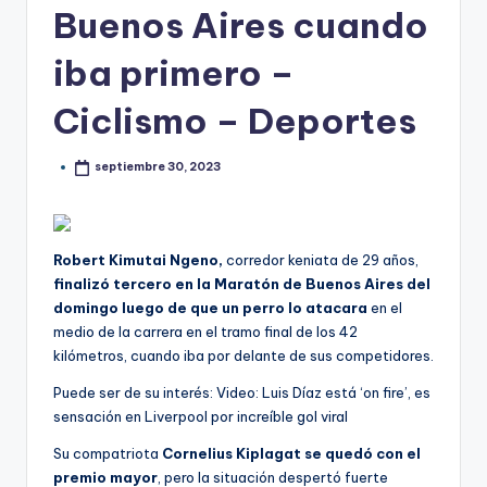
Buenos Aires cuando
iba primero –
Ciclismo – Deportes
septiembre 30, 2023
Robert Kimutai Ngeno,
corredor keniata de 29 años,
finalizó tercero en la Maratón de Buenos Aires del
domingo luego de que un perro lo atacara
en el
medio de la carrera en el tramo final de los 42
kilómetros, cuando iba por delante de sus competidores.
Puede ser de su interés: Video: Luis Díaz está ‘on fire’, es
sensación en Liverpool por increíble gol viral
Su compatriota
Cornelius Kiplagat se quedó con el
premio mayor
, pero la situación despertó fuerte