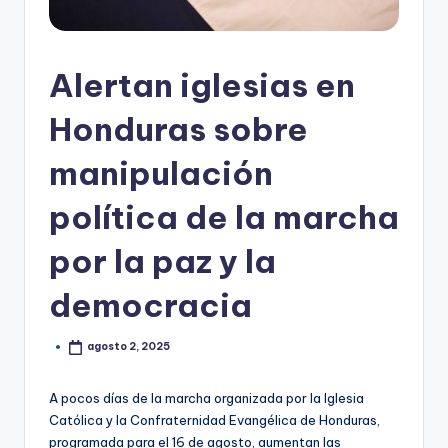
Alertan iglesias en
Honduras sobre
manipulación
política de la marcha
por la paz y la
democracia
agosto 2, 2025
A pocos días de la marcha organizada por la Iglesia
Católica y la Confraternidad Evangélica de Honduras,
programada para el 16 de agosto, aumentan las