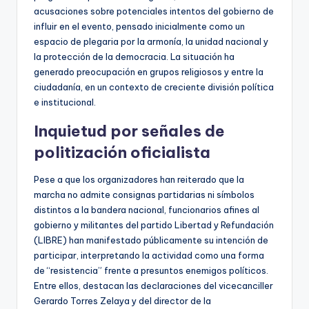
acusaciones sobre potenciales intentos del gobierno de
influir en el evento, pensado inicialmente como un
espacio de plegaria por la armonía, la unidad nacional y
la protección de la democracia. La situación ha
generado preocupación en grupos religiosos y entre la
ciudadanía, en un contexto de creciente división política
e institucional.
Inquietud por señales de
politización oficialista
Pese a que los organizadores han reiterado que la
marcha no admite consignas partidarias ni símbolos
distintos a la bandera nacional, funcionarios afines al
gobierno y militantes del partido Libertad y Refundación
(LIBRE) han manifestado públicamente su intención de
participar, interpretando la actividad como una forma
de “resistencia” frente a presuntos enemigos políticos.
Entre ellos, destacan las declaraciones del vicecanciller
Gerardo Torres Zelaya y del director de la