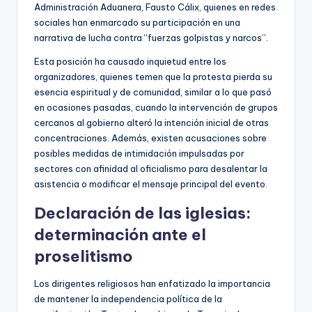
Administración Aduanera, Fausto Cálix, quienes en redes
sociales han enmarcado su participación en una
narrativa de lucha contra “fuerzas golpistas y narcos”.
Esta posición ha causado inquietud entre los
organizadores, quienes temen que la protesta pierda su
esencia espiritual y de comunidad, similar a lo que pasó
en ocasiones pasadas, cuando la intervención de grupos
cercanos al gobierno alteró la intención inicial de otras
concentraciones. Además, existen acusaciones sobre
posibles medidas de intimidación impulsadas por
sectores con afinidad al oficialismo para desalentar la
asistencia o modificar el mensaje principal del evento.
Declaración de las iglesias:
determinación ante el
proselitismo
Los dirigentes religiosos han enfatizado la importancia
de mantener la independencia política de la