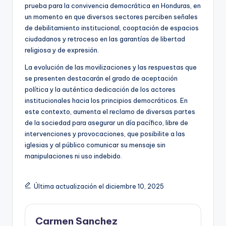
prueba para la convivencia democrática en Honduras, en
un momento en que diversos sectores perciben señales
de debilitamiento institucional, cooptación de espacios
ciudadanos y retroceso en las garantías de libertad
religiosa y de expresión.
La evolución de las movilizaciones y las respuestas que
se presenten destacarán el grado de aceptación
política y la auténtica dedicación de los actores
institucionales hacia los principios democráticos. En
este contexto, aumenta el reclamo de diversas partes
de la sociedad para asegurar un día pacífico, libre de
intervenciones y provocaciones, que posibilite a las
iglesias y al público comunicar su mensaje sin
manipulaciones ni uso indebido.
Última actualización el diciembre 10, 2025
Carmen Sanchez