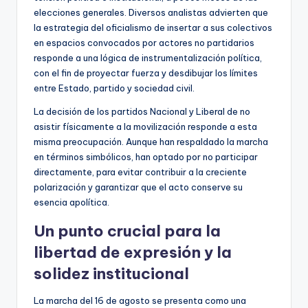
elecciones generales. Diversos analistas advierten que
la estrategia del oficialismo de insertar a sus colectivos
en espacios convocados por actores no partidarios
responde a una lógica de instrumentalización política,
con el fin de proyectar fuerza y desdibujar los límites
entre Estado, partido y sociedad civil.
La decisión de los partidos Nacional y Liberal de no
asistir físicamente a la movilización responde a esta
misma preocupación. Aunque han respaldado la marcha
en términos simbólicos, han optado por no participar
directamente, para evitar contribuir a la creciente
polarización y garantizar que el acto conserve su
esencia apolítica.
Un punto crucial para la
libertad de expresión y la
solidez institucional
La marcha del 16 de agosto se presenta como una