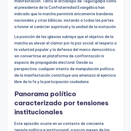
manifestación. Tanto el arzobispo de Tegucigalpa como
el presidente de la Confraternidad Evangélica han
indicado que la marcha permitirá únicamente banderas
nacionales y citas bíblicas, instando a todas las partes
a honrar el carácter espiritual y la unidad de la invitación.
La posición de las iglesias subraya que el objetivo de la
marcha es elevar el clamor por la paz social, el respeto a
la voluntad popular y la defensa del marco democrático,
sin convertirse en plataforma de confrontación ni
espacio de propaganda electoral. Desde su
perspectiva, cualquier intento de manipulación política
de la manifestación constituye una amenaza al ejercicio
libre de la fe y la participación ciudadana.
Panorama político
caracterizado por tensiones
institucionales
Este episodio ocurre en un contexto de creciente
tensión política e institucional, a pocos meses de las