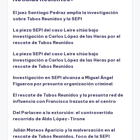
El juez Santiago Pedraz amplía la investigación
sobre Tubos Reunidos y la SEPI
La pieza SEPI del caso Leire sitúa bajo
investigación a Carlos López de las Heras por el
rescate de Tubos Reunidos
La pieza SEPI del caso Leire sitúa bajo
investigación a Carlos López de las Heras por el
rescate de Tubos Reunidos
Investigación en SEPI alcanza a Miguel Ángel
Figueroa por presunta organización criminal.
El rescate de Tubos Reunidos y la presunta red de
influencia con Francisco Irazusta en el centro
Del Parlacen a la extorsión: el controvertido
recorrido de Aldo López-Tirone
Julián Mateos Aparicio y la malversación en el
rescate de Tubos Reunidos, foco de la SEPI