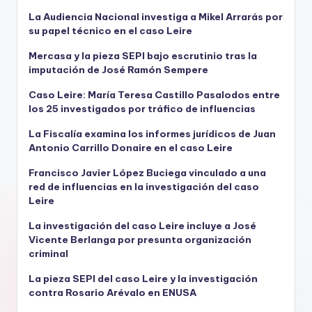
La Audiencia Nacional investiga a Mikel Arrarás por
su papel técnico en el caso Leire
Mercasa y la pieza SEPI bajo escrutinio tras la
imputación de José Ramón Sempere
Caso Leire: María Teresa Castillo Pasalodos entre
los 25 investigados por tráfico de influencias
La Fiscalía examina los informes jurídicos de Juan
Antonio Carrillo Donaire en el caso Leire
Francisco Javier López Buciega vinculado a una
red de influencias en la investigación del caso
Leire
La investigación del caso Leire incluye a José
Vicente Berlanga por presunta organización
criminal
La pieza SEPI del caso Leire y la investigación
contra Rosario Arévalo en ENUSA